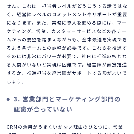
せん。これは一担当者レベルがどうこうする話ではな
く、経営陣レベルのコミットメントやサポートが重要
になります。また、実際に導入を進める際には、マー
ケティング、営業、カスタマーサービスなどの各チー
ムからの要望を踏まえながらも、全体最適を実現でき
るよう各チームとの調整が必要です。これらを推進す
るのには非常にパワーが必要で、社内に推進の核とな
る人間がいないと実現は困難です。経営陣が直接推進
するか、推進担当を経営陣がサポートする形がよいで
しょう。
3. 営業部門とマーケティング部門の
認識が合っていない
CRMの活用がうまくいかない理由のひとつに、営業