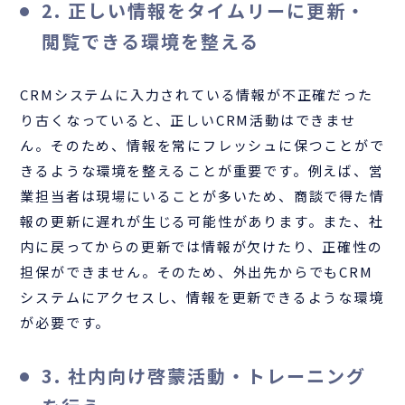
2. 正しい情報をタイムリーに更新・
閲覧できる環境を整える
CRMシステムに入力されている情報が不正確だった
り古くなっていると、正しいCRM活動はできませ
ん。そのため、情報を常にフレッシュに保つことがで
きるような環境を整えることが重要です。例えば、営
業担当者は現場にいることが多いため、商談で得た情
報の更新に遅れが生じる可能性があります。また、社
内に戻ってからの更新では情報が欠けたり、正確性の
担保ができません。そのため、外出先からでもCRM
システムにアクセスし、情報を更新できるような環境
が必要です。
3. 社内向け啓蒙活動・トレーニング