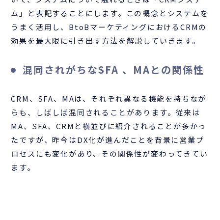
ム」と表記することにします。この概念とシステムを
うまく活用し、BtoBマーケティングにおけるCRMの
効果を最大限に引き出す方法を解説していきます。
混同されがちなSFA 、MAとの関係性
CRM、SFA、MAは、それぞれ異なる機能を持ちなが
らも、しばしば混同されることがあります。従来は
MA、SFA、CRMと横並びに紹介されることが多かっ
たですが、昨今はDX化が進んだことを背景に営業プ
ロセスにも変化があり、その関係性が変わってきてい
ます。