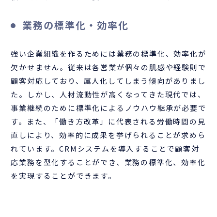
業務の標準化・効率化
強い企業組織を作るためには業務の標準化、効率化が
欠かせません。従来は各営業が個々の肌感や経験則で
顧客対応しており、属人化してしまう傾向がありまし
た。しかし、人材流動性が高くなってきた現代では、
事業継続のために標準化によるノウハウ継承が必要で
す。また、「働き方改革」に代表される労働時間の見
直しにより、効率的に成果を挙げられることが求めら
れています。CRMシステムを導入することで顧客対
応業務を型化することができ、業務の標準化、効率化
を実現することができます。