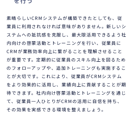
を行う
素晴らしいCRMシステムが構築できたとしても、従
業員に利用されなければ意味がありません。新しいシ
ステムへの抵抗感を克服し、最大限活用できるよう社
内向けの啓蒙活動とトレーニングを行い、従業員に
CRMが業務効率向上に繋がることを理解させること
が重要です。定期的に従業員のスキル向上を図るため
のフォローアップや、追加トレーニングも実施するこ
とが大切です。これにより、従業員がCRMシステム
をより効果的に活用し、業績向上に貢献することが期
待できます。社内向け啓蒙活動とトレーニングを通じ
て、従業員一人ひとりがCRMの活用に自信を持ち、
その効果を実感できる環境を整えましょう。