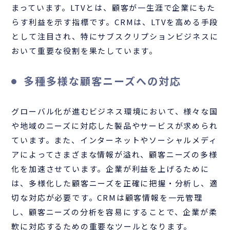
まっています。LTVとは、顧客が一生涯で企業にもた
らす利益を示す指標です。CRMは、LTVを高める手段
として注目され、特にサブスクリプションビジネスに
おいて重要な役割を果たしています。
多種多様な顧客ニーズへの対応
グローバル化が進むビジネス環境において、様々な国
や地域のニーズに対応した製品やサービスが求められ
ています。また、インターネットやソーシャルメディ
アによってさまざまな情報が溢れ、顧客ニーズの多様
化を加速させています。企業が利益を上げるために
は、多様化した顧客ニーズを正確に把握・分析し、適
切な対応が必要です。CRMは顧客情報を一元管理
し、顧客ニーズの分析を容易にすることで、企業が柔
軟に対応するための重要なツールとなります。