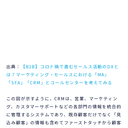
出典：
【B2B】コロナ禍で進むセールス活動のDXと
は？マーケティング・セールスにおける「MA」
「SFA」「CRM」とコールセンターを考えてみる
この図が示すように、CRMは、営業、マーケティン
グ、カスタマーサポートなどの各部門の情報を統合的
に管理するシステムであり、既存顧客だけでなく「見
込み顧客」の情報も含めてファーストタッチから顧客