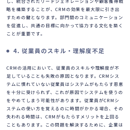
し、統合されたリードジェネレーションや顧客獲得戦
略を構築することが、CRMの効果を最大限に引き出
すための鍵となります。部門間のコミュニケーション
を促進し、共通の目標に向かって協力する文化を築く
ことが重要です。
4. 従業員のスキル・理解度不足
CRMの活用において、従業員のスキルや理解度が不
足していることも失敗の原因となります。CRMシス
テムに慣れていない従業員はシステムがもたらす恩恵
を十分に受けられず、これが原因でシステムを使うの
をやめてしまう可能性があります。従業員がCRMシ
ステムの使い方を覚えるのに時間がかかる場合、その
失われる時間は、CRMがもたらすメリットを上回る
こともあります。この問題を解決するために、企業は