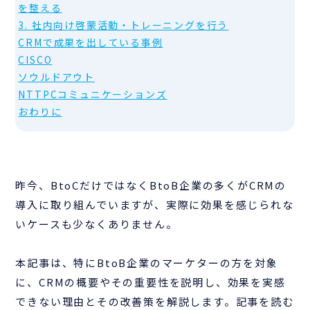
を整える
3. 社内向け啓蒙活動・トレーニングを行う
CRMで成果を出している事例
CISCO
ソウルドアウト
NTTPCコミュニケーションズ
おわりに
昨今、BtoCだけではなくBtoB企業の多くがCRMの
導入に取り組んでいますが、実際に効果を感じられな
いケースも少なくありません。
本記事は、特にBtoB企業のマーケターの方を対象
に、CRMの概要やその重要性を説明し、効果を実感
できない理由とその改善策を解説します。記事を読む