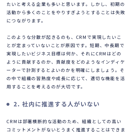
たいと考える企業も多いと思います。しかし、初期の
活動から多くのことをやりすぎようとすることは失敗
につながります。
このような分散が起きるのも、CRMで実現したいこ
とが定まっていないことが原因です。短期、中長期で
実現したいビジネス目標は何か、それにCRMはどの
ように貢献するのか、貢献度をどのようなインディケ
ーターで計測するとよいのかを明確にしましょう。そ
の中で組織の習熟度や成長に応じて、適切な機能を活
用することを考えるのが大切です。
2. 社内に推進する人がいない
CRMは部署横断的な活動のため、組織としての高い
コミットメントがないとうまく推進することはできま