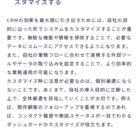
スタマイズする
CRMの効果を最大限に引き出すためには、自社の目
的に沿った形でシステムをカスタマイズすることが重
要です。無駄な機能や情報を排除することで、必要な
データにスムーズにアクセスできるようになります。
また、自社の業務フローに合わせて連携する外部ツー
ルやデータの取り込みを設定することで、より効率的
な業務運用が可能になります。
カスタマイズ時に注意が必要なのは、個別最適になら
ないことです。あくまで、自社の導入目的に立脚した
上で、全体最適を目指していくことが大切です。例え
ば、既存顧客のフォローアップを重視するのであれ
ば、コンタクト履歴や商談ステータスが一目でわかる
ダッシュボードのカスタマイズが役立ちます。