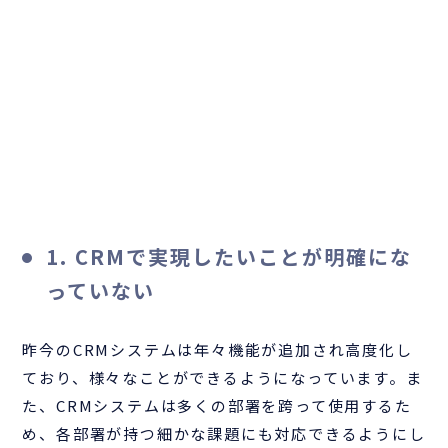
1. CRMで実現したいことが明確にな
っていない
昨今のCRMシステムは年々機能が追加され高度化し
ており、様々なことができるようになっています。ま
た、CRMシステムは多くの部署を跨って使用するた
め、各部署が持つ細かな課題にも対応できるようにし