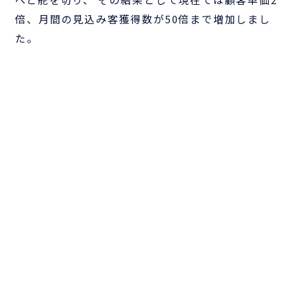
倍、月間の見込み客獲得数が50倍まで増加しまし
た。