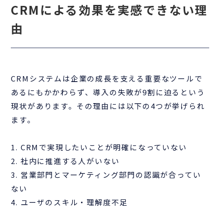
CRMによる効果を実感できない理
由
CRMシステムは企業の成長を支える重要なツールで
あるにもかかわらず、導入の失敗が9割に迫るという
現状があります。その理由には以下の4つが挙げられ
ます。
1. CRMで実現したいことが明確になっていない
2. 社内に推進する人がいない
3. 営業部門とマーケティング部門の認識が合ってい
ない
4. ユーザのスキル・理解度不足