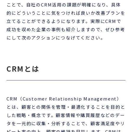
ことで、自社のCRM活用の課題が明確になり、具体
的にどういうことに気をつければ良いか改善プランを
立てることができるようになります。実際にCRMで
成功を収めた企業の事例も紹介しますので、ぜひ参考
にして次のアクションにつなげてください。
CRMとは
CRM（Customer Relationship Management）
とは、顧客との関係を管理・最適化することを目的と
した戦略・概念です。顧客情報や購買履歴などのデー
タを一元的に収集・分析することで、顧客満足度やリ
ピート率の向上、顧客の維持を目指します。CRMは