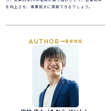
を向上させ、事業拡大に貢献できるでしょう。
AUTHOR
著者情報