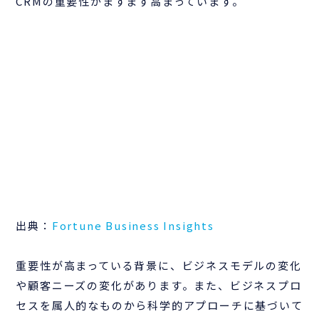
CRMの重要性がますます高まっています。
出典：
Fortune Business Insights
重要性が高まっている背景に、ビジネスモデルの変化
や顧客ニーズの変化があります。また、ビジネスプロ
セスを属人的なものから科学的アプローチに基づいて