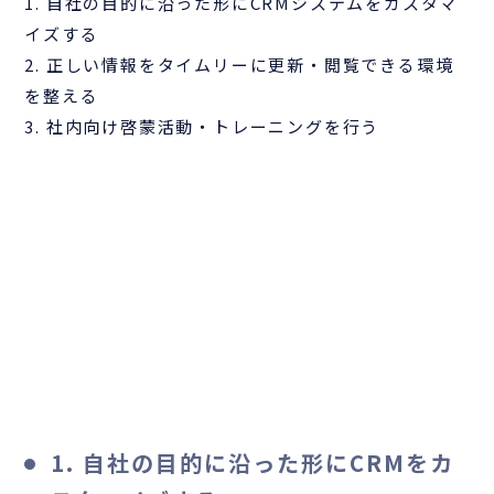
1. 自社の目的に沿った形にCRMシステムをカスタマ
イズする
2. 正しい情報をタイムリーに更新・閲覧できる環境
を整える
3. 社内向け啓蒙活動・トレーニングを行う
1. 自社の目的に沿った形にCRMをカ