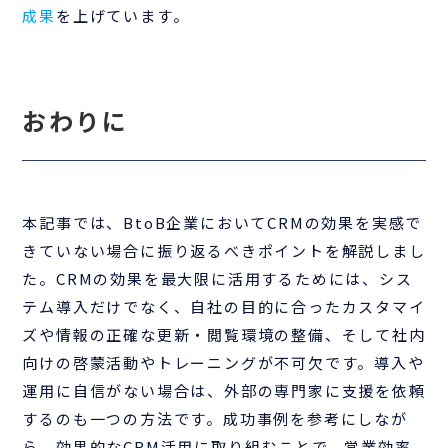
成果
を上げています。
おわりに
本記事では、BtoB企業においてCRMの効果を実感で
きていない場合に振り返るべきポイントを解説しまし
た。CRMの効果を最大限に活用するためには、シス
テム導入だけでなく、自社の目的に合ったカスタマイ
ズや情報の正確な更新・閲覧環境の整備、そして社内
向けの啓蒙活動やトレーニングが不可欠です。導入や
運用に自信がない場合は、外部の専門家に支援を依頼
するのも一つの方法です。成功事例を参考にしなが
ら、効果的なCRM活用に取り組むことで、営業効率