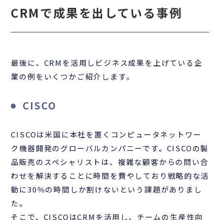
CRMで成果を出している事例
最後に、CRMを活用しビジネス成果を上げている企
業の例をいくつかご紹介します。
CISCO
CISCOは米国に本社を置くコンピュータネットワー
ク機器開発のグローバルカンパニーです。CISCOの製
品販売のスペシャリストは、複雑な顧客からの問い合
わせを解決することに時間を費やしており戦略的な活
動に30％の時間しか割けないという課題がありまし
た。
そこで、CISCOはCRMを活用し、チームの生産性向