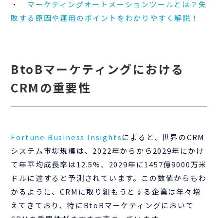
・
マーケティングオートメーションツールとは？失
敗する原因や運用のポイントをわかりやすく解説！
BtoBマーケティングにおける
CRMの重要性
Fortune Business Insights
によると、世界のCRM
システム市場規模は、2022年からから2029年にかけ
て年平均成長率は12.5%、2029年に1457億9000万米
ドルに達すると予測されています。この数値からもわ
かるように、CRMに取り組もうとする企業は年々増
えてきており、特にBtoBマーケティングにおいて