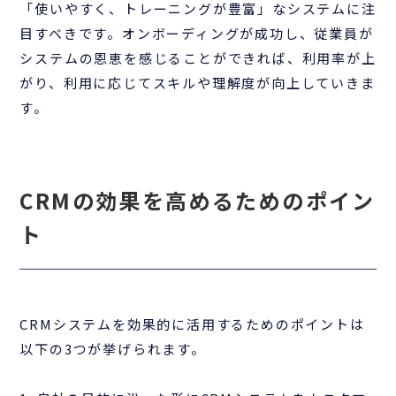
「使いやすく、トレーニングが豊富」なシステムに注
目すべきです。オンボーディングが成功し、従業員が
システムの恩恵を感じることができれば、利用率が上
がり、利用に応じてスキルや理解度が向上していきま
す。
CRMの効果を高めるためのポイン
ト
CRMシステムを効果的に活用するためのポイントは
以下の3つが挙げられます。