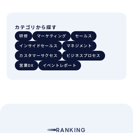
カテゴリから探す
研修
マーケティング
セールス
インサイドセールス
マネジメント
カスタマーサクセス
ビジネスプロセス
営業DX
イベントレポート
RANKING