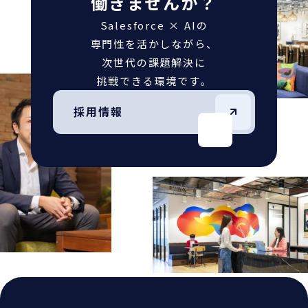
働きませんか？
Salesforce × AIの
専門性を活かしながら、
次世代の課題解決に
挑戦できる環境です。
採用情報