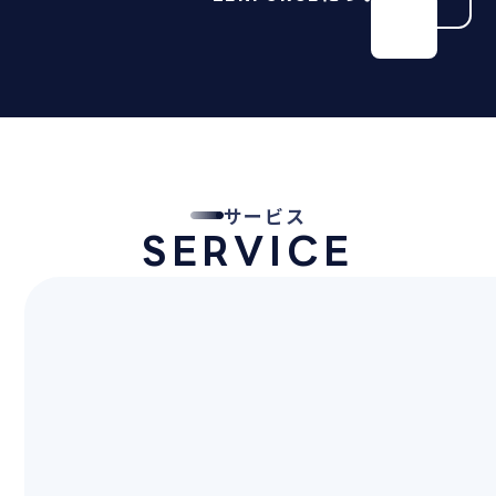
サービス
SERVICE