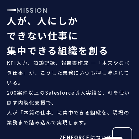
MISSION
人が、人にしか
できない仕事に
集中できる組織を創る
KPI入力、商談記録、報告書作成 ―「本来やるべ
き仕事」が、こうした業務にいつも押し流されて
いる。
200案件以上のSalesforce導入実績と、AIを使い
倒す内製化支援で、
人が「本質の仕事」に集中できる組織を、現場の
業務まで踏み込んで実現します。
ZENFORCEについて