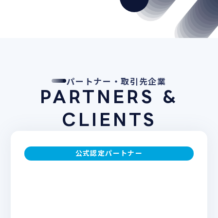
パートナー・取引先企業
PARTNERS &
CLIENTS
公式認定パートナー