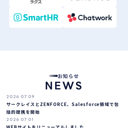
お知らせ
NEWS
2026.07.09
サークレイスとZENFORCE、Salesforce領域で包
括的提携を開始
2026.07.01
WEBサイトをリニューアルしました