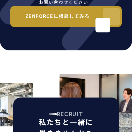
お問い合わせください。
ZENFORCEに相談してみる
RECRUIT
私たちと一緒に