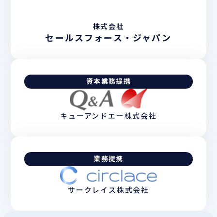
株式会社
セールスフォース・ジャパン
資本業務提携
キューアンドエー株式会社
業務提携
サークレイス株式会社