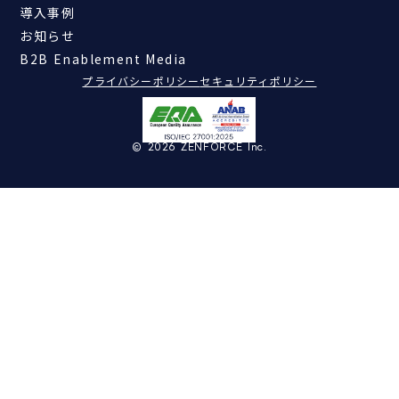
導入事例
お知らせ
B2B Enablement Media
プライバシーポリシー
セキュリティポリシー
© 2026 ZENFORCE Inc.