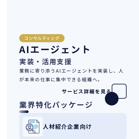
コンサルティング
AIエージェント
実装・活用支援
業務に寄り添うAIエージェントを実装し、人
が本来の仕事に集中できる組織へ。
サービス詳細を見る
業界特化パッケージ
人材紹介企業向け