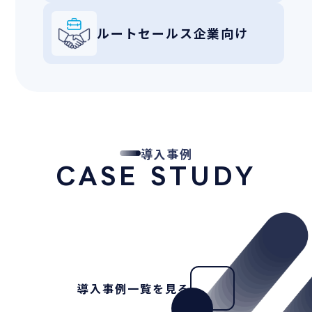
ルートセールス企業向け
導入事例
CASE STUDY
導入事例一覧を見る