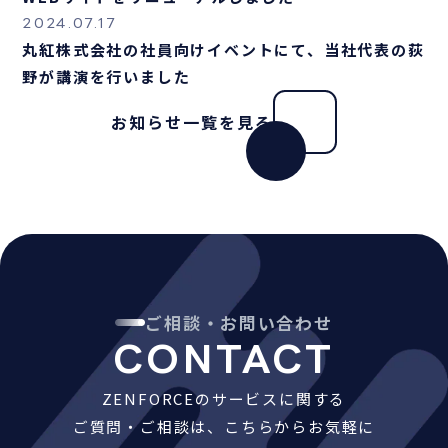
2024.07.17
丸紅株式会社の社員向けイベントにて、当社代表の荻
野が講演を行いました
お知らせ一覧を見る
ご相談・お問い合わせ
CONTACT
ZENFORCEのサービスに関する
ご質問・ご相談は、こちらからお気軽に