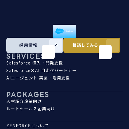
採用情報
相談してみる
SERVICES
Salesforce 導入・開発支援
Salesforce×AI 自走化パートナー
AIエージェント 実装・活用支援
PACKAGES
人材紹介企業向け
ルートセールス企業向け
ZENFORCEについて