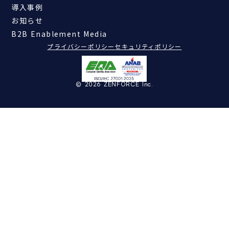
導入事例
お知らせ
B2B Enablement Media
プライバシーポリシー
セキュリティポリシー
© 2026 ZENFORCE Inc.