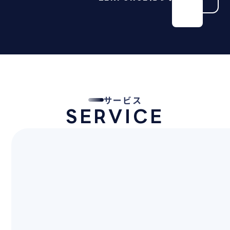
サービス
SERVICE