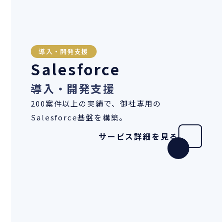
導入・開発支援
Salesforce
導入・開発支援
200案件以上の実績で、御社専用の
Salesforce基盤を構築。
サービス詳細を見る