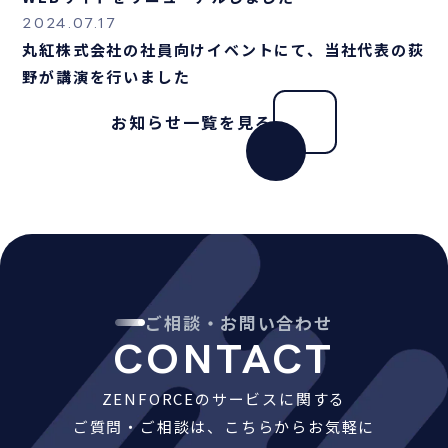
2024.07.17
丸紅株式会社の社員向けイベントにて、当社代表の荻
野が講演を行いました
お知らせ一覧を見る
ご相談・お問い合わせ
CONTACT
ZENFORCEのサービスに関する
ご質問・ご相談は、こちらからお気軽に