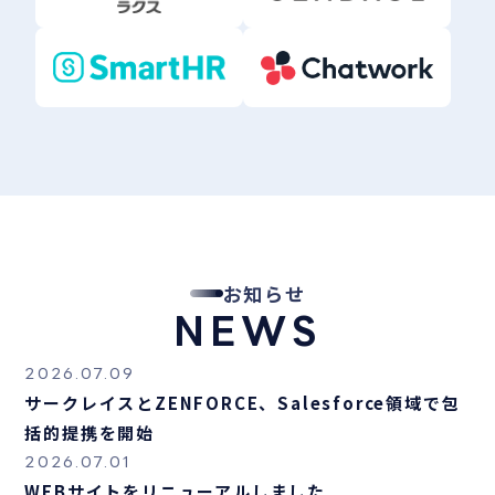
お知らせ
NEWS
2026.07.09
サークレイスとZENFORCE、Salesforce領域で包
括的提携を開始
2026.07.01
WEBサイトをリニューアルしました