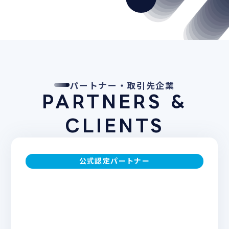
パートナー・取引先企業
PARTNERS &
CLIENTS
公式認定パートナー