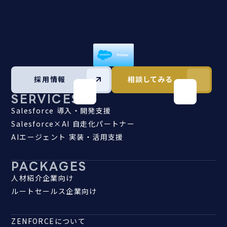
採用情報
相談してみる
SERVICES
Salesforce 導入・開発支援
Salesforce×AI 自走化パートナー
AIエージェント 実装・活用支援
PACKAGES
人材紹介企業向け
ルートセールス企業向け
ZENFORCEについて