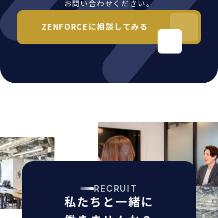
お問い合わせください。
ZENFORCEに相談してみる
RECRUIT
私たちと一緒に