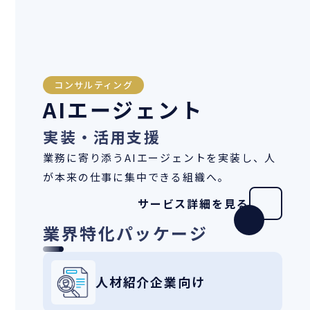
コンサルティング
AIエージェント
実装・活用支援
業務に寄り添うAIエージェントを実装し、人
が本来の仕事に集中できる組織へ。
サービス詳細を見る
業界特化パッケージ
人材紹介企業向け