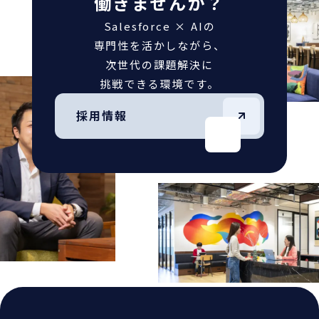
働きませんか？
Salesforce × AIの
専門性を活かしながら、
次世代の課題解決に
挑戦できる環境です。
採用情報