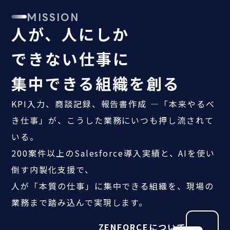
MISSION
人が、人にしか
できない仕事に
集中できる組織を創る
KPI入力、商談記録、報告書作成 ―「本来やるべ
き仕事」が、こうした業務にいつも押し流されて
いる。
200案件以上のSalesforce導入実績と、AIを使い
倒す内製化支援で、
人が「本質の仕事」に集中できる組織を、現場の
業務まで踏み込んで実現します。
ZENFORCEについて