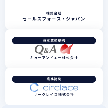
株式会社
セールスフォース・ジャパン
資本業務提携
キューアンドエー株式会社
業務提携
サークレイス株式会社