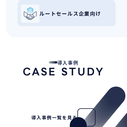
ルートセールス企業向け
導入事例
CASE STUDY
導入事例一覧を見る