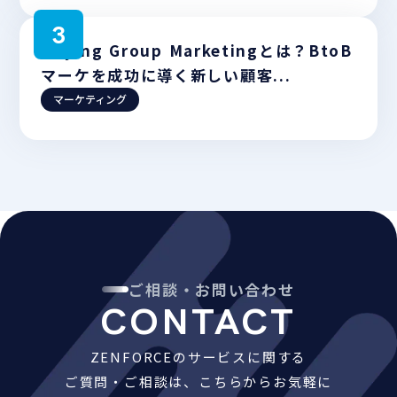
Buying Group Marketingとは？BtoB
マーケを成功に導く新しい顧客...
マーケティング
ご相談・お問い合わせ
CONTACT
ZENFORCEのサービスに関する
ご質問・ご相談は、こちらからお気軽に