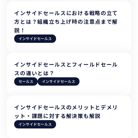
インサイドセールスにおける戦略の立て
方とは？組織立ち上げ時の注意点まで解
説！
インサイドセールス
インサイドセールスとフィールドセール
スの違いとは？
セールス
インサイドセールス
インサイドセールスのメリットとデメリ
ット・課題に対する解決策も解説
インサイドセールス