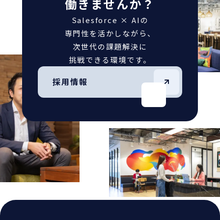
働きませんか？
Salesforce × AIの
専門性を活かしながら、
次世代の課題解決に
挑戦できる環境です。
採用情報