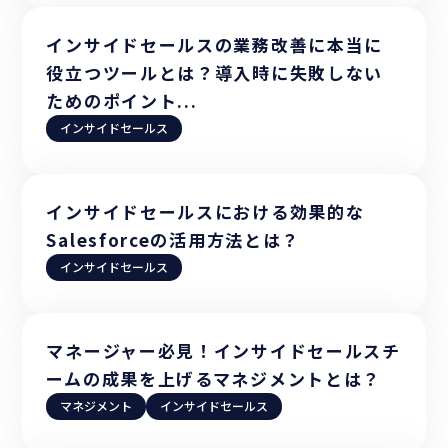
インサイドセールスの業務改善に本当に
役立つツールとは？導入時に失敗しない
ためのポイント...
インサイドセールス
インサイドセールスにおける効果的な
Salesforceの活用方法とは？
インサイドセールス
マネージャー必見！インサイドセールスチ
ームの成果を上げるマネジメントとは？
マネジメント
インサイドセールス