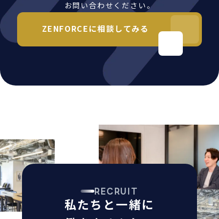
お問い合わせください。
ZENFORCEに相談してみる
RECRUIT
私たちと一緒に