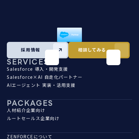
採用情報
相談してみる
SERVICES
Salesforce 導入・開発支援
Salesforce×AI 自走化パートナー
AIエージェント 実装・活用支援
PACKAGES
人材紹介企業向け
ルートセールス企業向け
ZENFORCEについて