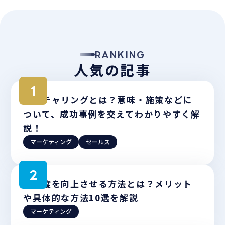
RANKING
人気の記事
ナーチャリングとは？意味・施策などに
ついて、成功事例を交えてわかりやすく解
説！
マーケティング
セールス
認知度を向上させる方法とは？メリット
や具体的な方法10選を解説
マーケティング