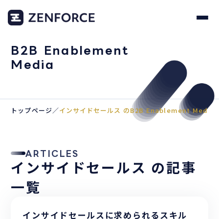
B2B Enablement
Media
トップページ
／
インサイドセールス のB2B Enablement Media
ARTICLES
インサイドセールス の記事
一覧
インサイドセールスに求められるスキル