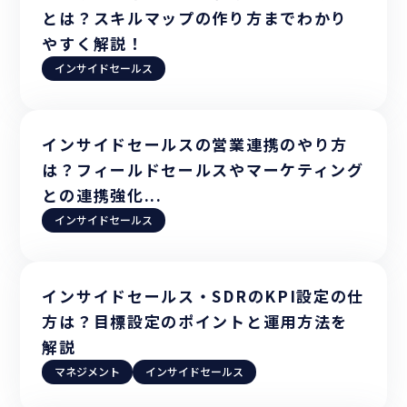
とは？スキルマップの作り方までわかり
やすく解説！
インサイドセールス
インサイドセールスの営業連携のやり方
は？フィールドセールスやマーケティング
との連携強化...
インサイドセールス
インサイドセールス・SDRのKPI設定の仕
方は？目標設定のポイントと運用方法を
解説
マネジメント
インサイドセールス