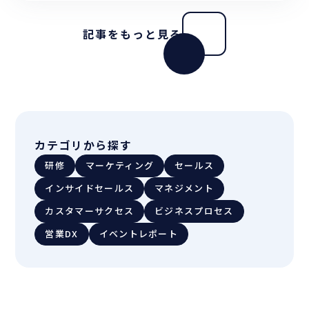
記事をもっと見る
カテゴリから探す
研修
マーケティング
セールス
インサイドセールス
マネジメント
カスタマーサクセス
ビジネスプロセス
営業DX
イベントレポート