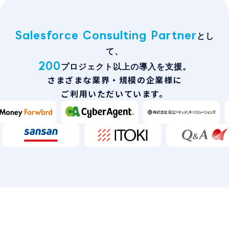
Salesforce Consulting Partner
とし
て、
200
プロジェクト以上の導入を支援。
さまざまな業界・規模の企業様に
ご利用いただいています。