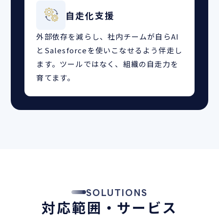
自走化支援
外部依存を減らし、社内チームが自らAI
とSalesforceを使いこなせるよう伴走し
ます。ツールではなく、組織の自走力を
育てます。
SOLUTIONS
対応範囲・サービス