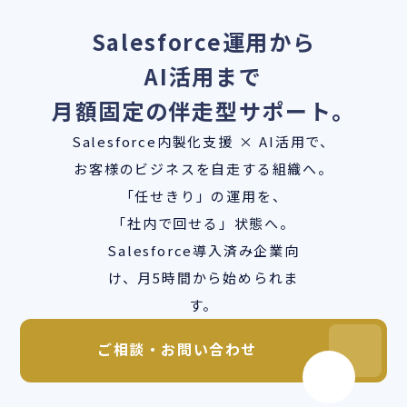
Salesforce運用から
AI活用まで
月額固定の伴走型サポート。
Salesforce内製化支援 × AI活用で、
お客様のビジネスを自走する組織へ。
「任せきり」の運用を、
「社内で回せる」状態へ。
Salesforce導入済み企業向
け、月5時間から始められま
す。
ご相談・お問い合わせ