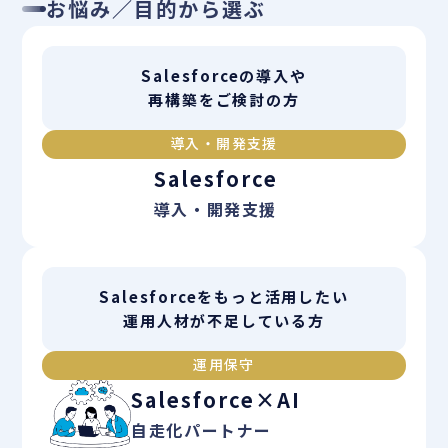
お悩み／目的から選ぶ
Salesforceの導入や
再構築をご検討の方
導入・開発支援
Salesforce
導入・開発支援
Salesforceをもっと活用したい
運用人材が不足している方
運用保守
Salesforce×AI
自走化パートナー