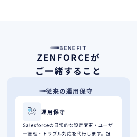
BENEFIT
ZENFORCEが
ご一緒すること
従来の運用保守
運用保守
Salesforceの日常的な設定変更・ユーザ
ー管理・トラブル対応を代行します。担