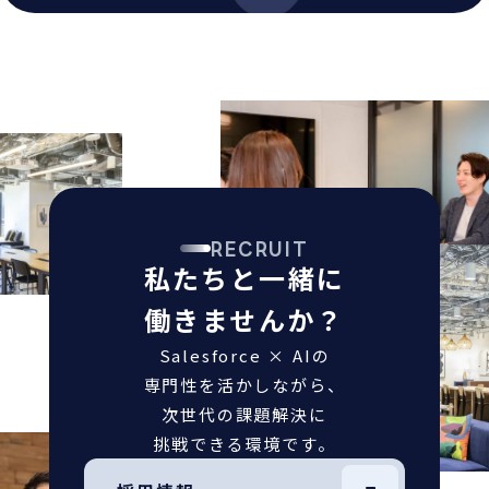
RECRUIT
私たちと一緒に
働きませんか？
Salesforce × AIの
専門性を活かしながら、
次世代の課題解決に
挑戦できる環境です。