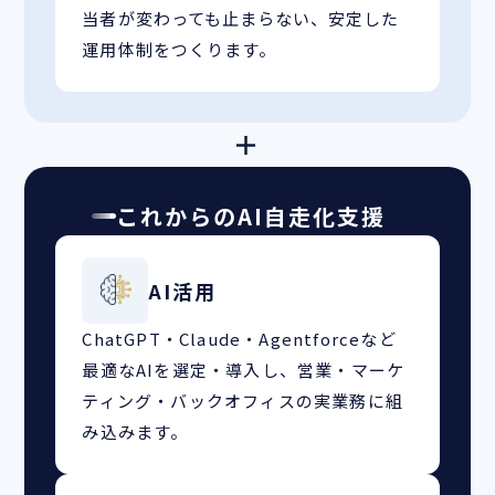
当者が変わっても止まらない、安定した
運用体制をつくります。
＋
これからのAI自走化支援
AI活用
ChatGPT・Claude・Agentforceなど
最適なAIを選定・導入し、営業・マーケ
ティング・バックオフィスの実業務に組
み込みます。