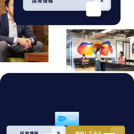
採用情報
採用情報
相談してみる