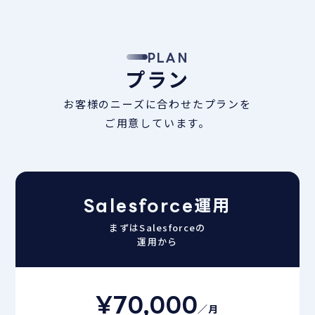
PLAN
プラン
お客様のニーズに合わせたプランを
ご用意しています。
Salesforce運用
まずはSalesforceの
運用から
¥70,000
／月