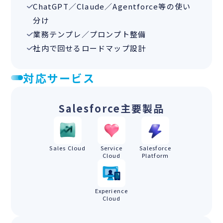
ChatGPT／Claude／Agentforce等の使い
分け
業務テンプレ／プロンプト整備
社内で回せるロードマップ設計
対応サービス
Salesforce主要製品
Sales Cloud
Service
Salesforce
Cloud
Platform
Experience
Cloud