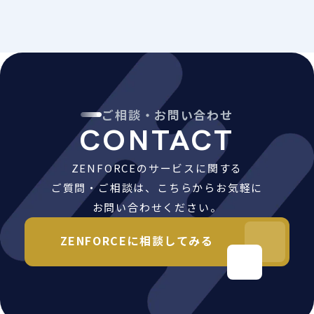
ご相談・お問い合わせ
CONTACT
ZENFORCEのサービスに関する
ご質問・ご相談は、こちらからお気軽に
お問い合わせください。
ZENFORCEに相談してみる