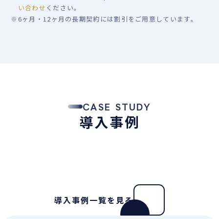
い合わせ
ください。
※
6ヶ月・12ヶ月の長期契約には割引をご用意しています。
CASE STUDY
導入事例
導入事例一覧を見る