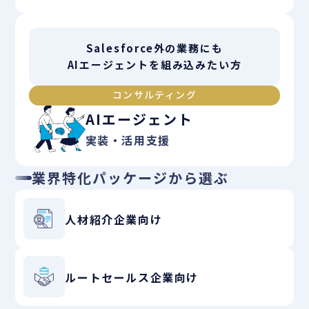
Salesforce外の業務にも
AIエージェントを組み込みたい方
コンサルティング
AIエージェント
実装・活用支援
業界特化パッケージから選ぶ
人材紹介企業向け
ルートセールス企業向け