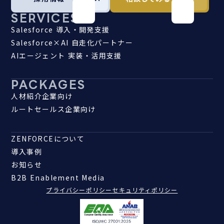
SERVICES
Salesforce 導入・開発支援
Salesforce×AI 自走化パートナー
AIエージェント 実装・活用支援
PACKAGES
人材紹介企業向け
ルートセールス企業向け
ZENFORCEについて
導入事例
お知らせ
B2B Enablement Media
プライバシーポリシー
セキュリティポリシー