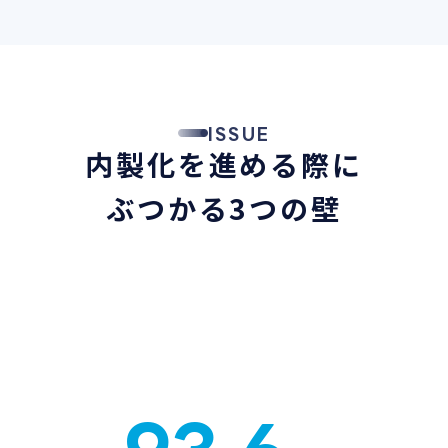
ISSUE
内製化を進める際に
ぶつかる3つの壁