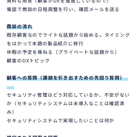
資料も用意（顧客がDXを推進しているので）
電話で商談の日程調整を行い、確認メールを送る
商談の流れ
既存顧客なのでライトな話題から始める。タイミング
をはかって本題の製品紹介に移行
休暇の予定を尋ねる（プライベートな話題から）
顧客のDXトピック
顧客への質問（課題を引き出すための先回り質問）
セキュリティ管理はどう対応しているか、不安がない
か（セキュリティシステムは未導入なことは確認済
み）
セキュリティシステムで実現したいことは何か