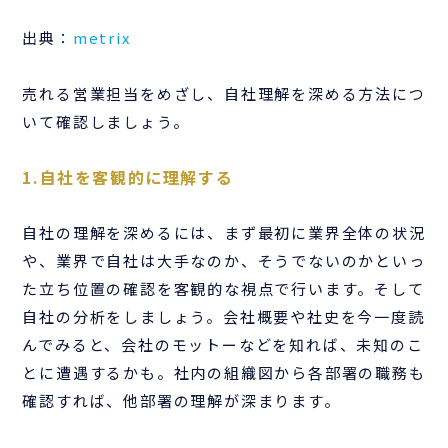
出典：
metrix
売れる営業担当をめざし、自社理解を深める方法につ
いて確認しましょう。
1.自社を客観的に理解する
自社の理解を深めるには、まず最初に業界全体の状況
や、業界で自社は大手なのか、そうでないのかといっ
た立ち位置の確認を客観的な視点で行います。そして
自社の分析をしましょう。会社概要や社史を今一度読
んでみると、会社のモットーなどを知れば、未知のこ
とに遭遇するかも。社内の組織図から各部署の職務も
確認すれば、他部署の理解が深まります。