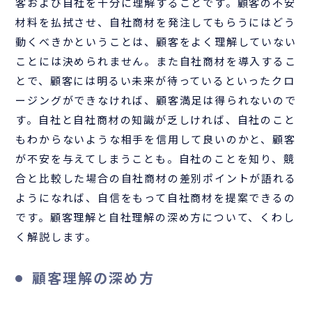
客および自社を十分に理解することです。顧客の不安
材料を払拭させ、自社商材を発注してもらうにはどう
動くべきかということは、顧客をよく理解していない
ことには決められません。また自社商材を導入するこ
とで、顧客には明るい未来が待っているといったクロ
ージングができなければ、顧客満足は得られないので
す。自社と自社商材の知識が乏しければ、自社のこと
もわからないような相手を信用して良いのかと、顧客
が不安を与えてしまうことも。自社のことを知り、競
合と比較した場合の自社商材の差別ポイントが語れる
ようになれば、自信をもって自社商材を提案できるの
です。顧客理解と自社理解の深め方について、くわし
く解説します。
顧客理解の深め方