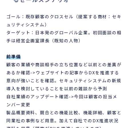
ゴール：既存顧客のクロスセル（提案する商材：セキ
ュリティシステム）
ターゲット：日本発のグローバル企業。初回面談の相
手は経営企画室課長（既知の人物）
前準備
顧客の業績や商談相手の立ち位置など以前との差異が
あるか確認->ウェブサイトの記事からDXを推進する
意向が強いことを確認。セキュリティシステムの新規
導入を検討していることを以前の雑談から予測
自社業績のアップデート確認->今回は顧客の担当メ
ンバー変更
製品概要資料、競合との機能比較、機能詳細、顧客と
同業社の事例など用意。加えて自社でのDX推進状況