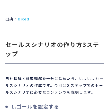
出典：
bixed
セールスシナリオの作り方3ステ
ップ
自社理解と顧客理解を十分に深めたら、いよいよセー
ルスシナリオの作成です。今回は３ステップでのセー
ルスシナリオに必要なコンテンツを説明します。
1.ゴールを設定する