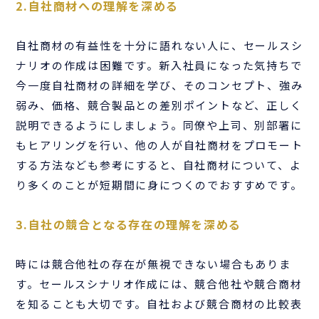
2.自社商材への理解を深める
自社商材の有益性を十分に語れない人に、セールスシ
ナリオの作成は困難です。新入社員になった気持ちで
今一度自社商材の詳細を学び、そのコンセプト、強み
弱み、価格、競合製品との差別ポイントなど、正しく
説明できるようにしましょう。同僚や上司、別部署に
もヒアリングを行い、他の人が自社商材をプロモート
する方法なども参考にすると、自社商材について、よ
り多くのことが短期間に身につくのでおすすめです。
3.自社の競合となる存在の理解を深める
時には競合他社の存在が無視できない場合もありま
す。セールスシナリオ作成には、競合他社や競合商材
を知ることも大切です。自社および競合商材の比較表