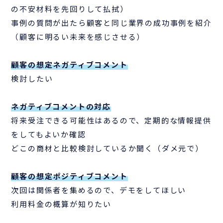
の不安材料を先回りして払拭）
事例の質問が出たら顧客と同じ業界の成功事例を紹介
（顧客に明るい未来を感じさせる）
顧客の想定ネガティブコメント
検討したい
ネガティブコメントの対応
将来受注できる可能性はあるので、定期的な情報提供
をしてもよいか確認
どこの商材と比較検討しているか聞く（ダメ元で）
顧客の想定ポジティブコメント
次回は関係者を集めるので、デモをしてほしい
利用料金の概算が知りたい