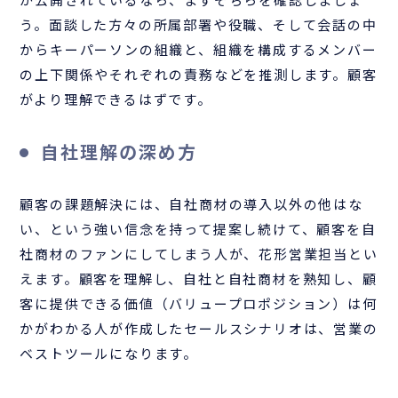
う。面談した方々の所属部署や役職、そして会話の中
からキーパーソンの組織と、組織を構成するメンバー
の上下関係やそれぞれの責務などを推測します。顧客
がより理解できるはずです。
自社理解の深め方
顧客の課題解決には、自社商材の導入以外の他はな
い、という強い信念を持って提案し続けて、顧客を自
社商材のファンにしてしまう人が、花形営業担当とい
えます。顧客を理解し、自社と自社商材を熟知し、顧
客に提供できる価値（バリュープロポジション）は何
かがわかる人が作成したセールスシナリオは、営業の
ベストツールになります。