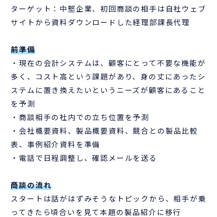
ターゲット：中堅企業、初回商談の相手は自社ウェブ
サイトから資料ダウンロードした経理部課長代理
前準備
・現在の会計システムは、顧客にとって不要な機能が
多く、コスト高という課題があり、身の丈にあったシ
ステムに置き換えたいというニーズが顧客にあること
を予測
・商談相手の社内での立ち位置を予測
・会社概要資料、製品概要資料、競合との製品比較
表、事例紹介資料を準備
・電話で日程調整し、確認メールを送る
商談の流れ
スタートは話がはずみそうなトピックから、相手が乗
ってきたら頃合いを見て本題の製品紹介に移行