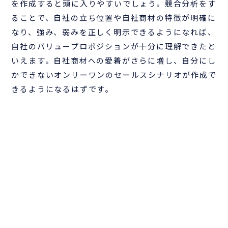
を作成すると頭に入りやすいでしょう。競合分析をす
ることで、自社の立ち位置や自社商材の特徴が明確に
なり、強み、弱みを正しく明示できるようになれば、
自社のバリュープロポジションが十分に理解できたと
いえます。自社商材への愛着がさらに増し、自分にし
かできないオンリーワンのセールスシナリオが作成で
きるようになるはずです。