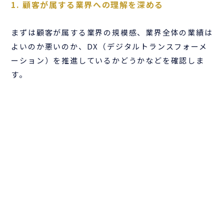
1. 顧客が属する業界への理解を深める
まずは顧客が属する業界の規模感、業界全体の業績は
よいのか悪いのか、DX（デジタルトランスフォーメ
ーション）を推進しているかどうかなどを確認しま
す。