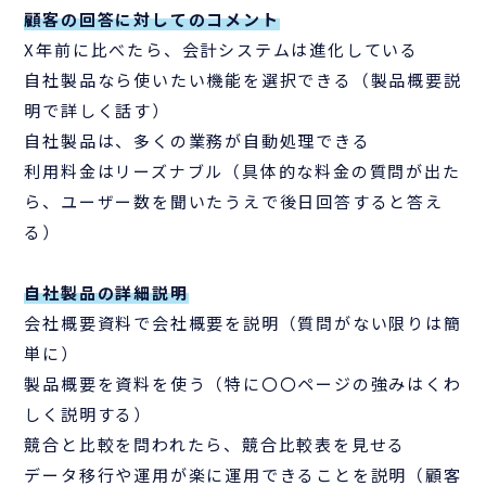
顧客の回答に対してのコメント
X年前に比べたら、会計システムは進化している
自社製品なら使いたい機能を選択できる（製品概要説
明で詳しく話す）
自社製品は、多くの業務が自動処理できる
利用料金はリーズナブル（具体的な料金の質問が出た
ら、ユーザー数を聞いたうえで後日回答すると答え
る）
自社製品の詳細説明
会社概要資料で会社概要を説明（質問がない限りは簡
単に）
製品概要を資料を使う（特に〇〇ページの強みはくわ
しく説明する）
競合と比較を問われたら、競合比較表を見せる
データ移行や運用が楽に運用できることを説明（顧客