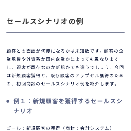
セールスシナリオの例
顧客との面談が何度になるかは未知数です。顧客の企
業規模や外資系か国内企業かによっても異なります
し、顧客が既存なのか新規かでも違うでしょう。今回
は新規顧客獲得と、既存顧客のアップセル獲得のため
の、初回商談のセールスシナリオ例を紹介します。
例１：新規顧客を獲得するセールスシ
ナリオ
ゴール：新規顧客の獲得（商材：会計システム）