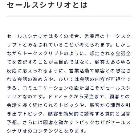
セールスシナリオとは
セールスシナリオは多くの場合、営業用のトークスク
リプトとみなされていることが考えられます。しかし
ながらトークスクリプトのように、想定される会話全
てを表記することが主目的ではなく、顧客のあらゆる
反応に応えられるように、営業活動で顧客との想定さ
れる会話の進め方や、ひいては会話の内容が可視化で
きる、コミュニケーションの設計図こそがセールスシ
ナリオなのです。ドアノックから受注まで、顧客との
会話を長く続けられるトピックや、顧客から課題を引
き出すトピック、顧客を効果的に誘導する質問と回答
予想、さらには顧客を動かすトピックなどがセールス
シナリオのコンテンツとなります。