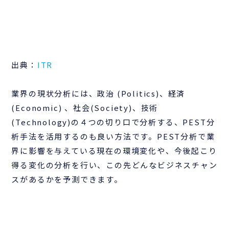
出典：
ITR
業界の現状分析には、政治 (Politics)、経済
(Economic) 、社会(Society)、技術
(Technology)の４つの切り口で分析する、PEST分
析手法を活用するのも良い方法です。PEST分析で業
界に影響を与えている現在の環境変化や、今後起こり
得る変化の分析を行い、この先どんなビジネスチャン
スがあるかを予測できます。