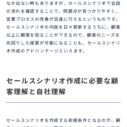
なか出ない時もありますが、セールスシナリオで会話
の流れを確認することで、問題点が見つかりやすく、
営業プロセスの改善が迅速に行えるというものです。
セールスシナリオの内容を日々更新するうちに、顧客
以上に顧客を知ることができるので、顧客のニーズを
先回りした提案が可能になることも、セールスシナリ
オ作成のアドバンテージといえます。
セールスシナリオ作成に必要な顧
客理解と自社理解
セールスシナリオを作成する前提条件となるのが、顧