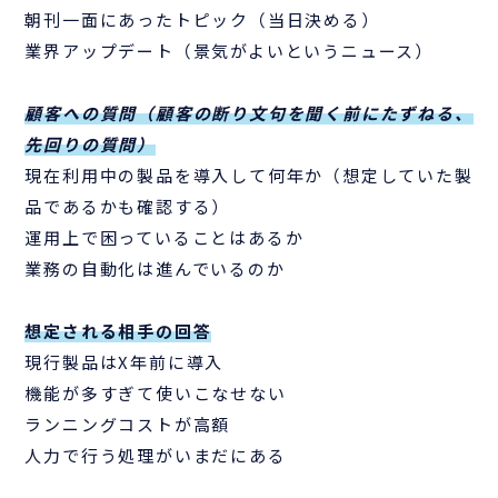
朝刊一面にあったトピック（当日決める）
業界アップデート（景気がよいというニュース）
顧客への質問（顧客の断り文句を聞く前にたずねる、
先回りの質問）
現在利用中の製品を導入して何年か（想定していた製
品であるかも確認する）
運用上で困っていることはあるか
業務の自動化は進んでいるのか
想定される相手の回答
現行製品はX年前に導入
機能が多すぎて使いこなせない
ランニングコストが高額
人力で行う処理がいまだにある