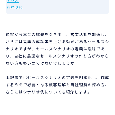
ナリオ
おわりに
顧客から本音の課題を引き出し、営業活動を加速し、
さらには営業の成功率を上げる効果があるセールスシ
ナリオですが、セールスシナリオの定義は曖昧であ
り、自社に最適なセールスシナリオの作り方がわから
ない方も多いのではないでしょうか。
本記事ではセールスシナリオの定義を明確化し、作成
するうえで必要となる顧客理解と自社理解の深め方、
さらにはシナリオ例についても紹介します。