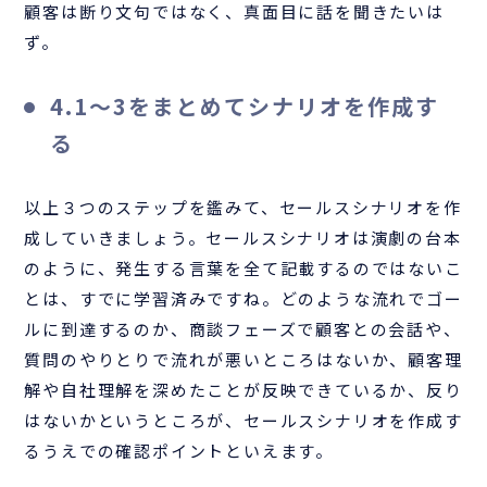
顧客は断り文句ではなく、真面目に話を聞きたいは
ず。
4.1〜3をまとめてシナリオを作成す
る
以上３つのステップを鑑みて、セールスシナリオを作
成していきましょう。セールスシナリオは演劇の台本
のように、発生する言葉を全て記載するのではないこ
とは、すでに学習済みですね。どのような流れでゴー
ルに到達するのか、商談フェーズで顧客との会話や、
質問のやりとりで流れが悪いところはないか、顧客理
解や自社理解を深めたことが反映できているか、反り
はないかというところが、セールスシナリオを作成す
るうえでの確認ポイントといえます。