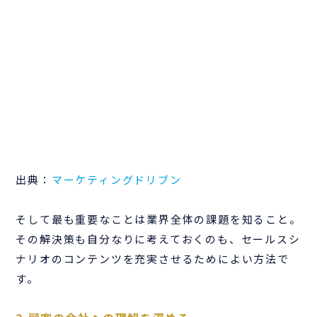
出典：
マーケティングドリブン
そして最も重要なことは業界全体の課題を知ること。
その解決策も自分なりに考えておくのも、セールスシ
ナリオのコンテンツを充実させるためによい方法で
す。