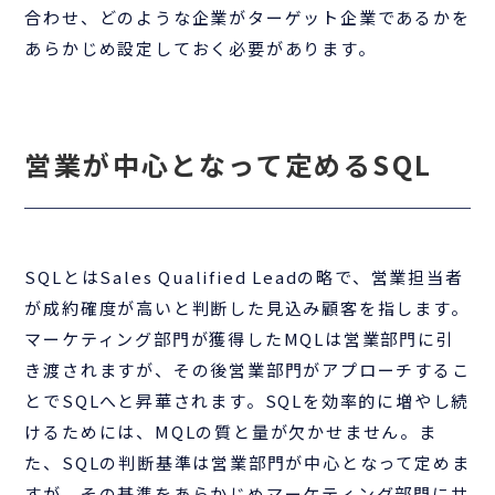
合わせ、どのような企業がターゲット企業であるかを
あらかじめ設定しておく必要があります。
営業が中心となって定めるSQL
SQLとはSales Qualified Leadの略で、営業担当者
が成約確度が高いと判断した見込み顧客を指します。
マーケティング部門が獲得したMQLは営業部門に引
き渡されますが、その後営業部門がアプローチするこ
とでSQLへと昇華されます。SQLを効率的に増やし続
けるためには、MQLの質と量が欠かせません。ま
た、SQLの判断基準は営業部門が中心となって定めま
すが、その基準をあらかじめマーケティング部門に共