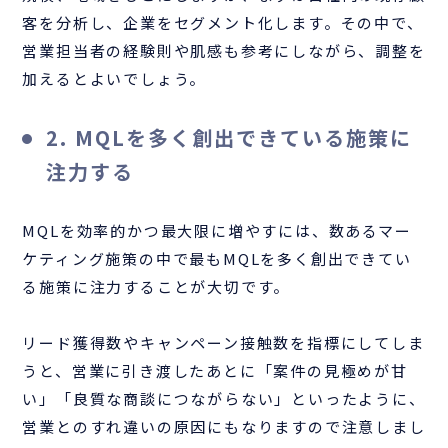
客を分析し、企業をセグメント化します。その中で、
営業担当者の経験則や肌感も参考にしながら、調整を
加えるとよいでしょう。
2. MQLを多く創出できている施策に
注力する
MQLを効率的かつ最大限に増やすには、数あるマー
ケティング施策の中で最もMQLを多く創出できてい
る施策に注力することが大切です。
リード獲得数やキャンペーン接触数を指標にしてしま
うと、営業に引き渡したあとに「案件の見極めが甘
い」「良質な商談につながらない」といったように、
営業とのすれ違いの原因にもなりますので注意しまし