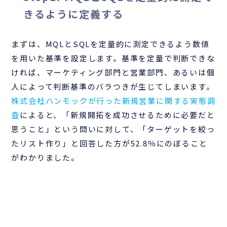
きるように定義する
まずは、MQLとSQLを定量的に測定できるよう数値
を用いた基準を設定します。基準を定量で判断できな
ければ、マーケティング部門と営業部門、あるいは個
人によって判断基準のバラつきが生じてしまいます。
株式会社ハンモックが行った新規営業に関する実態調
査
によると、「新規開拓を成功させるために必要だと
思うこと」という問いに対して、「ターゲットを絞っ
たリスト作り」と回答した方が52.8％にのぼること
がわかりました。