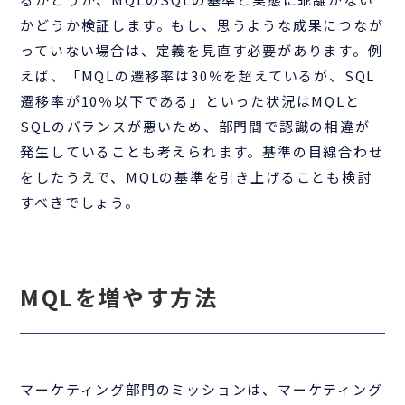
かどうか検証します。もし、思うような成果につなが
っていない場合は、定義を見直す必要があります。例
えば、「MQLの遷移率は30％を超えているが、SQL
遷移率が10％以下である」といった状況はMQLと
SQLのバランスが悪いため、部門間で認識の相違が
発生していることも考えられます。基準の目線合わせ
をしたうえで、MQLの基準を引き上げることも検討
すべきでしょう。
MQLを増やす方法
マーケティング部門のミッションは、マーケティング