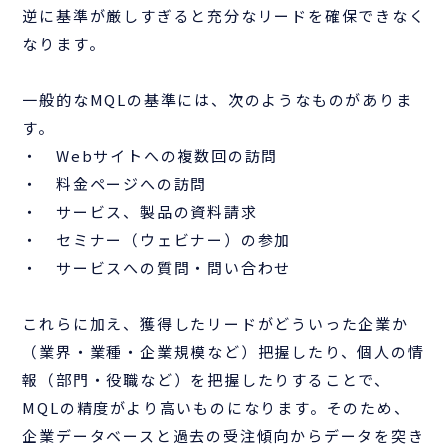
逆に基準が厳しすぎると充分なリードを確保できなく
なります。
一般的なMQLの基準には、次のようなものがありま
す。
・ Webサイトへの複数回の訪問
・ 料金ページへの訪問
・ サービス、製品の資料請求
・ セミナー（ウェビナー）の参加
・ サービスへの質問・問い合わせ
これらに加え、獲得したリードがどういった企業か
（業界・業種・企業規模など）把握したり、個人の情
報（部門・役職など）を把握したりすることで、
MQLの精度がより高いものになります。そのため、
企業データベースと過去の受注傾向からデータを突き