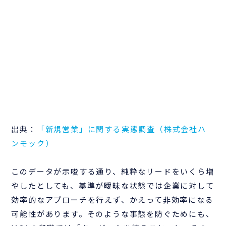
出典：
「新規営業」に関する実態調査（株式会社ハ
ンモック）
このデータが示唆する通り、純粋なリードをいくら増
やしたとしても、基準が曖昧な状態では企業に対して
効率的なアプローチを行えず、かえって非効率になる
可能性があります。そのような事態を防ぐためにも、