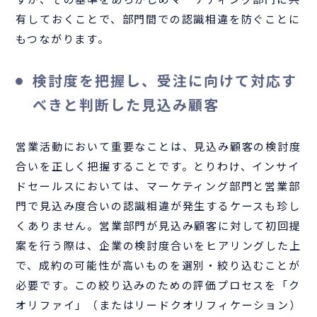
有しておくことで、部門間での認識相違を防ぐことに
もつながります。
検討度を把握し、受注に向けて対応す
べきと判断した見込み顧客
営業活動において重要なことは、見込み顧客の検討度
合いを正しく把握することです。とりわけ、インサイ
ドセールスにおいては、マーケティング部門と営業部
門で見込み度合いの認識相違が発生するケースも珍し
くありません。営業部門が見込み顧客に対して初回提
案を行う際は、企業の検討度合いをヒアリングした上
で、成約の可能性が高いものを選別・絞り込むことが
必要です。この絞り込みのための評価プロセスを「ク
オリファイ」（またはリードクオリフィケーション）