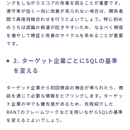
ングをしながらスコアの改善を図ることが重要です。
遵守率が低く一向に改善が見られない場合は、関係者
間で再度目線合わせを行うとよいでしょう。特に初め
のうちは認識の相違が起きやすいため、なるべく頻度
を増やして検証と改善のサイクルを早めることが重要
です。
2. ターゲット企業ごとにSQLの基準
を変える
ターゲット企業から初回商談の機会が得られたら、商
談を通じて必要な情報をヒアリングします。ターゲッ
ト企業の中でも優先度があるため、先程紹介した
BANTのフレームワークなどを用いながらSQLの基準
を変えるとよいでしょう。