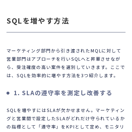
SQLを増やす方法
マーケティング部門から引き渡されたMQLに対して
営業部門はアプローチを行いSQLへと昇華させなが
ら、受注確度の高い案件を選別していきます。ここで
は、SQLを効率的に増やす方法を3つ紹介します。
1. SLAの遵守率を測定し改善する
SQLを増やすにはSLAが欠かせません。マーケティン
グと営業間で設定したSLAがどれだけ守られているか
の指標として「遵守率」をKPIとして定め、モニタリ