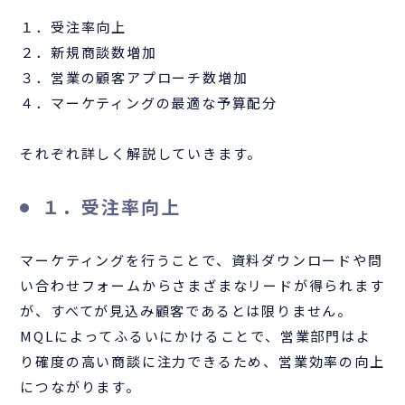
１．受注率向上
２．新規商談数増加
３．営業の顧客アプローチ数増加
４．マーケティングの最適な予算配分
それぞれ詳しく解説していきます。
１．受注率向上
マーケティングを行うことで、資料ダウンロードや問
い合わせフォームからさまざまなリードが得られます
が、すべてが見込み顧客であるとは限りません。
MQLによってふるいにかけることで、営業部門はよ
り確度の高い商談に注力できるため、営業効率の向上
につながります。