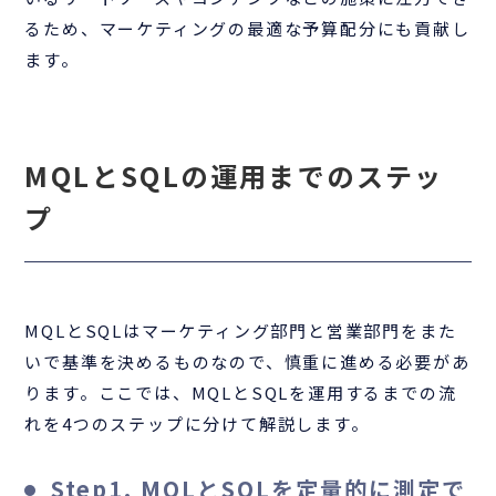
るため、マーケティングの最適な予算配分にも貢献し
ます。
MQLとSQLの運用までのステッ
プ
MQLとSQLはマーケティング部門と営業部門をまた
いで基準を決めるものなので、慎重に進める必要があ
ります。ここでは、MQLとSQLを運用するまでの流
れを4つのステップに分けて解説します。
Step1. MQLとSQLを定量的に測定で