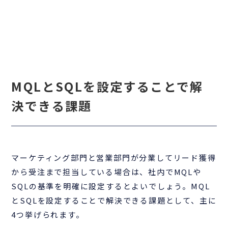
MQLとSQLを設定することで解
決できる課題
マーケティング部門と営業部門が分業してリード獲得
から受注まで担当している場合は、社内でMQLや
SQLの基準を明確に設定するとよいでしょう。MQL
とSQLを設定することで解決できる課題として、主に
4つ挙げられます。