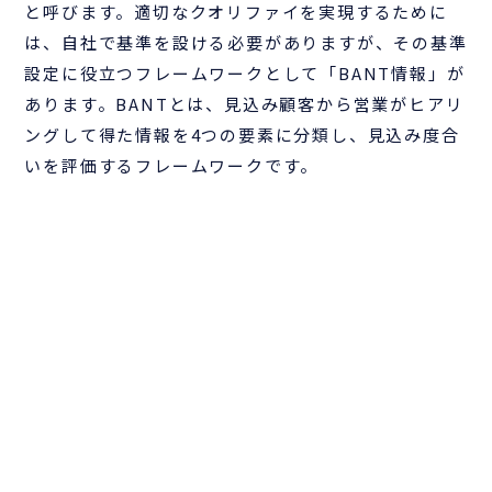
と呼びます。適切なクオリファイを実現するために
は、自社で基準を設ける必要がありますが、その基準
設定に役立つフレームワークとして「BANT情報」が
あります。BANTとは、見込み顧客から営業がヒアリ
ングして得た情報を4つの要素に分類し、見込み度合
いを評価するフレームワークです。