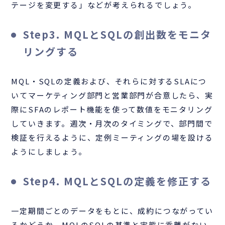
テージを変更する」などが考えられるでしょう。
Step3. MQLとSQLの創出数をモニタ
リングする
MQL・SQLの定義および、それらに対するSLAにつ
いてマーケティング部門と営業部門が合意したら、実
際にSFAのレポート機能を使って数値をモニタリング
していきます。週次・月次のタイミングで、部門間で
検証を行えるように、定例ミーティングの場を設ける
ようにしましょう。
Step4. MQLとSQLの定義を修正する
一定期間ごとのデータをもとに、成約につながってい
るかどうか、MQLのSQLの基準と実態に乖離がない