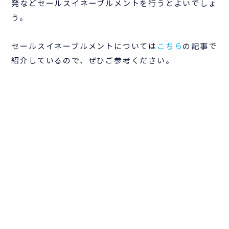
発などセールスイネーブルメントを行うとよいでしょ
う。
セールスイネーブルメントについては
こちら
の記事で
紹介しているので、ぜひご参考ください。