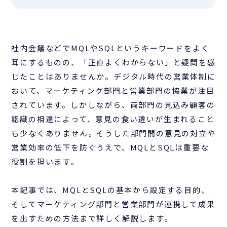
社内会議などでMQLやSQLというキーワードをよく
耳にするものの、「正直よくわからない」と疑問を感
じたことはありませんか。デジタル時代の営業体制に
おいて、マーケティング部門と営業部門の協業が注目
されています。しかしながら、両部門の見込み顧客の
認識の相違によって、意見の食い違いが生まれること
も少なくありません。そうした部門間の意見の対立や
営業効率の低下を防ぐうえで、MQLとSQLは重要な
役割を担います。
本記事では、MQLとSQLの基本から設定する目的、
そしてマーケティング部門と営業部門が連携して成果
を出すための方法まで詳しく解説します。