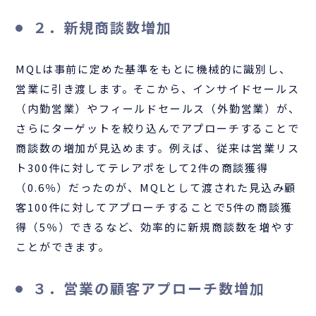
２．新規商談数増加
MQLは事前に定めた基準をもとに機械的に識別し、
営業に引き渡します。そこから、インサイドセールス
（内勤営業）やフィールドセールス（外勤営業）が、
さらにターゲットを絞り込んでアプローチすることで
商談数の増加が見込めます。例えば、従来は営業リス
ト300件に対してテレアポをして2件の商談獲得
（0.6％）だったのが、MQLとして渡された見込み顧
客100件に対してアプローチすることで5件の商談獲
得（5％）できるなど、効率的に新規商談数を増やす
ことができます。
３．営業の顧客アプローチ数増加