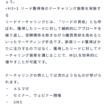
ょう。
<H3>3. リード獲得後のナーチャリング施策を実施す
る
リードナーチャリングとは、「リードの育成」とも呼
ばれ、獲得したリードに対して継続的にアプローチを
繰り返し、信頼関係を築きながら購買意欲を高めると
いったマーケティング手法です。新規リード獲得ばか
りに注力するのではなく、獲得したリードに対してナ
ーチャリング施策を講じることで、MQLを効率的に
増やすことが可能です。
ナーチャリングの例としては次のようなものが挙げら
れます。
・ メルマガ
・ セミナー、ウェビナー開催
・ SNS