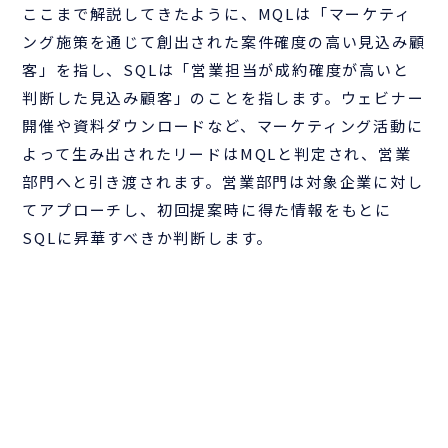
ここまで解説してきたように、MQLは「マーケティ
ング施策を通じて創出された案件確度の高い見込み顧
客」を指し、SQLは「営業担当が成約確度が高いと
判断した見込み顧客」のことを指します。ウェビナー
開催や資料ダウンロードなど、マーケティング活動に
よって生み出されたリードはMQLと判定され、営業
部門へと引き渡されます。営業部門は対象企業に対し
てアプローチし、初回提案時に得た情報をもとに
SQLに昇華すべきか判断します。