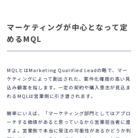
マーケティングが中心となって定
めるMQL
MQLとはMarketing Qualified Leadの略で、マー
ケティングによって創出された、案件化確度の高い見
込み顧客を指します。一定の契約や購入意志が見込ま
れるMQLは営業側に引き渡されます。
簡単にいえば、「マーケティング部門としてはアプロ
ーチする価値があると思っているから営業担当者に渡
すよ。営業側で本当に受注の可能性があるかどうか判