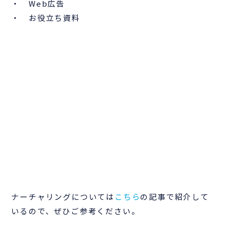
・ Web広告
・ お役立ち資料
ナーチャリングについては
こちら
の記事で紹介して
いるので、ぜひご参考ください。