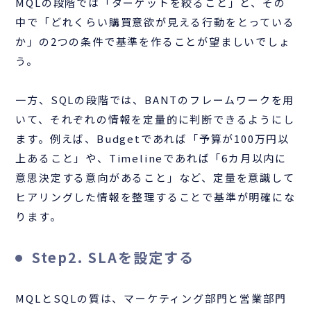
MQLの段階では「ターゲットを絞ること」と、その
中で「どれくらい購買意欲が見える行動をとっている
か」の2つの条件で基準を作ることが望ましいでしょ
う。
一方、SQLの段階では、BANTのフレームワークを用
いて、それぞれの情報を定量的に判断できるようにし
ます。例えば、Budgetであれば「予算が100万円以
上あること」や、Timelineであれば「6カ月以内に
意思決定する意向があること」など、定量を意識して
ヒアリングした情報を整理することで基準が明確にな
ります。
Step2. SLAを設定する
MQLとSQLの質は、マーケティング部門と営業部門