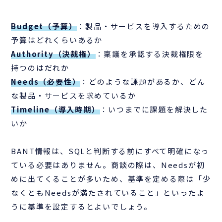
Budget（予算）
：製品・サービスを導入するための
予算はどれくらいあるか
Authority（決裁権）
：稟議を承認する決裁権限を
持つのはだれか
Needs（必要性）
：どのような課題があるか、どん
な製品・サービスを求めているか
Timeline（導入時期）
：いつまでに課題を解決した
いか
BANT情報は、SQLと判断する前にすべて明確になっ
ている必要はありません。商談の際は、Needsが初
めに出てくることが多いため、基準を定める際は「少
なくともNeedsが満たされていること」といったよ
うに基準を設定するとよいでしょう。