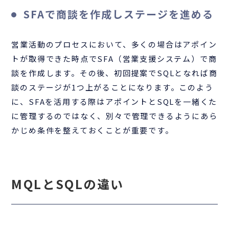
SFAで商談を作成しステージを進める
営業活動のプロセスにおいて、多くの場合はアポイン
トが取得できた時点でSFA（営業支援システム）で商
談を作成します。その後、初回提案でSQLとなれば商
談のステージが1つ上がることになります。このよう
に、SFAを活用する際はアポイントとSQLを一緒くた
に管理するのではなく、別々で管理できるようにあら
かじめ条件を整えておくことが重要です。
MQLとSQLの違い