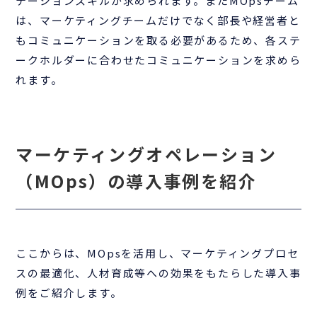
テーションスキルが求められます。またMOpsチーム
は、マーケティングチームだけでなく部長や経営者と
もコミュニケーションを取る必要があるため、各ステ
ークホルダーに合わせたコミュニケーションを求めら
れます。
マーケティングオペレーション
（MOps）の導入事例を紹介
ここからは、MOpsを活用し、マーケティングプロセ
スの最適化、人材育成等への効果をもたらした導入事
例をご紹介します。