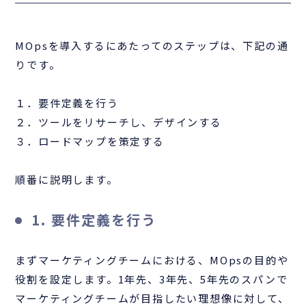
MOpsを導入するにあたってのステップは、下記の通
りです。
１．要件定義を行う
２．ツールをリサーチし、デザインする
３．ロードマップを策定する
順番に説明します。
1. 要件定義を行う
まずマーケティングチームにおける、MOpsの目的や
役割を設定します。1年先、3年先、5年先のスパンで
マーケティングチームが目指したい理想像に対して、