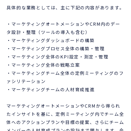
具体的な業務としては、主に下記の内容があります。
・マーケティングオートメーションやCRM内のデー
タ設計・整理（ツールの導入も含む）
・マーケティングダッシュボードの構築
・マーケティングプロセス全体の構築・管理
・マーケティング全体のKPI設定・測定・管理
・マーケティング全体の戦略立案
・マーケティングチーム全体の定例ミーティングのフ
ァシリテーション
・マーケティングチームの人材育成推進
マーケティングオートメーションやCRMから得られ
たインサイトを基に、定例ミーティング内でチーム全
体へのアクションプランや目標の提案、さらにチーム
メンバーの人材育成プランの設計まで関与します。今