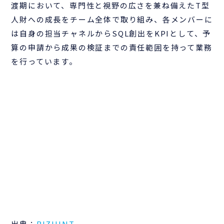
渡期において、専門性と視野の広さを兼ね備えたT型
人財への成長をチーム全体で取り組み、各メンバーに
は自身の担当チャネルからSQL創出をKPIとして、予
算の申請から成果の検証までの責任範囲を持って業務
を行っています。
出典：
BIZHINT