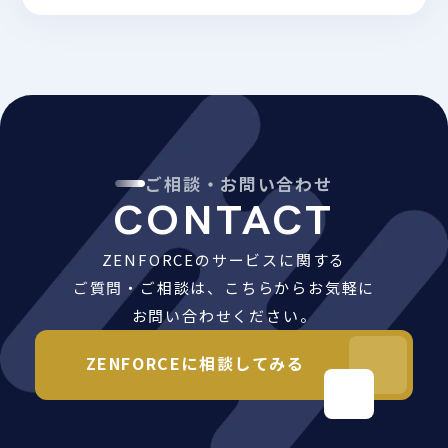
ご相談・お問い合わせ
CONTACT
ZENFORCEのサービスに関する
ご質問・ご相談は、こちらからお気軽に
お問い合わせください。
ZENFORCEに相談してみる