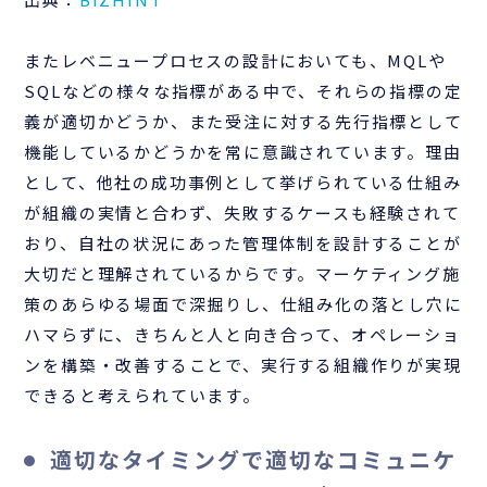
またレベニュープロセスの設計においても、MQLや
SQLなどの様々な指標がある中で、それらの指標の定
義が適切かどうか、また受注に対する先行指標として
機能しているかどうかを常に意識されています。理由
として、他社の成功事例として挙げられている仕組み
が組織の実情と合わず、失敗するケースも経験されて
おり、自社の状況にあった管理体制を設計することが
大切だと理解されているからです。マーケティング施
策のあらゆる場面で深掘りし、仕組み化の落とし穴に
ハマらずに、きちんと人と向き合って、オペレーショ
ンを構築・改善することで、実行する組織作りが実現
できると考えられています。
適切なタイミングで適切なコミュニケ