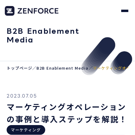
B2B Enablement
Media
トップページ
／
B2B Enablement Media
／
マーケティングオペレ
2023.07.05
マーケティングオペレーション
の事例と導入ステップを解説！
マーケティング