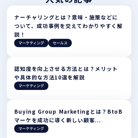
ナーチャリングとは？意味・施策などに
ついて、成功事例を交えてわかりやすく解
説！
マーケティング
セールス
認知度を向上させる方法とは？メリット
や具体的な方法10選を解説
マーケティング
Buying Group Marketingとは？BtoB
マーケを成功に導く新しい顧客...
マーケティング