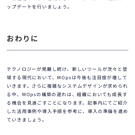
ップデートを行いましょう。
おわりに
テクノロジーが発展し続け、新しいツールが次々と登
場する現代において、MOpsは今後も注目度が増して
いきます。さらに複雑なシステムデザインが求められ
る中、MOpsの構築の遅れは、組織においても成長す
る機会を見過ごすことになります。記事内にてご紹介
した活用事例や導入手順を参考に、導入の準備を進め
ていきましょう。