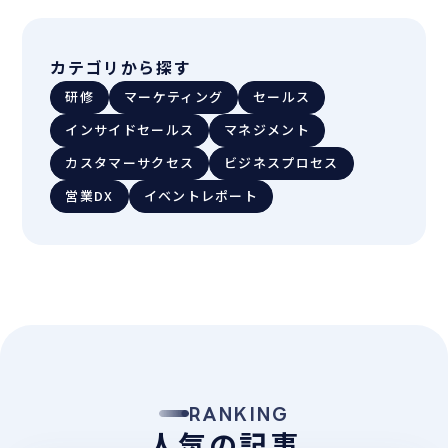
カテゴリから探す
研修
マーケティング
セールス
インサイドセールス
マネジメント
カスタマーサクセス
ビジネスプロセス
営業DX
イベントレポート
RANKING
人気の記事