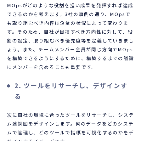
MOpsがどのような役割を担い成果を発揮すれば達成
できるのかを考えます。3社の事例の通り、MOpsで
も取り組むべき内容は企業の状況によって変わりま
す。そのため、自社が目指すべき方向性に対して、役
割の設定、取り組むべき優先度等を定義していきまし
ょう。また、チームメンバー全員が同じ方向でMOps
を構築できるようにするために、構築するまでの議論
にメンバーを含めることも重要です。
2. ツールをリサーチし、デザインす
る
次に自社の環境に合ったツールをリサーチし、システ
ム連携図をデザインします。何のデータをどのシステ
ムで管理し、どのツールで指標を可視化するのかをデ