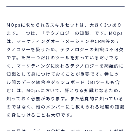
MOpsに求められるスキルセットは、大きく3つあり
ます。一つは、「テクノロジーの知識」です。MOps
は、マーケティングオートメーションやCRM等のテ
クノロジーを扱うため、テクノロジーの知識は不可欠
です。ただ一つだけのツールを知っているだけでな
く、マーケティングに関わるテクノロジーを網羅的に
知識として身につけておくことが重要です。特にツー
ル間のデータ統合やダッシュボード（BIツールも含
む）は、MOpsにおいて、肝となる知識となるため、
知っておく必要があります。また感覚的に知っている
のではなく、他のメンバーにも教えられる程度の知識
を身につけることも大切です。