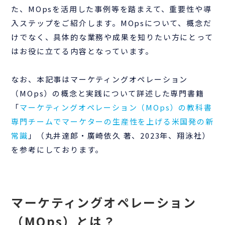
た、MOpsを活用した事例等を踏まえて、重要性や導
入ステップをご紹介します。MOpsについて、概念だ
けでなく、具体的な業務や成果を知りたい方にとって
はお役に立てる内容となっています。
なお、本記事はマーケティングオペレーション
（MOps）の概念と実践について詳述した専門書籍
「
マーケティングオペレーション（MOps）の教科書
専門チームでマーケターの生産性を上げる米国発の新
常識
」（丸井達郎・廣崎依久 著、2023年、翔泳社）
を参考にしております。
マーケティングオペレーション
（MOps）とは？