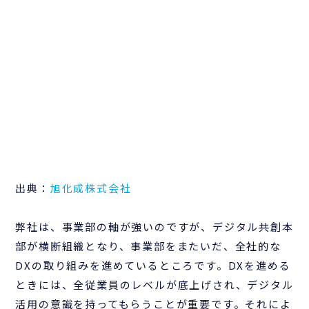
出典：
旭化成株式会社
弊社は、事業部の軸が強いのですが、デジタル共創本
部が横断組織となり、事業部をまたいだ、全社的な
DXの取り組みを進めているところです。DXを進める
ときには、全従業員のレベルが底上げされ、デジタル
活用の意識を持ってもらうことが重要です。それによ