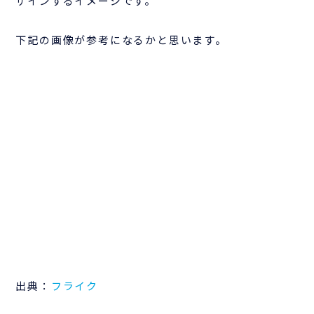
ザインするイメージです。
下記の画像が参考になるかと思います。
出典：
フライク