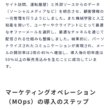
サイト訪問、運転履歴）と外部ソースからのデータ
（ソーシャルメディアなど）を統合させ、顧客情報の
一元管理を行うようにしました。また機械学習と人工
知能を用いて、ユーザーやクライアントにとって最適
なオファーメールを選択し、最適なチャネルを通じて
配信される仕組みも整備しました。結果的に、パーソ
ナライズされたコミュニケーションが実現され、メー
ルの開封率は2倍の45％へ増加し、導入後の初年度は
50％以上の販売見込みを生むことに成功していま
す。
マーケティングオペレーション
（MOps）の導入のステップ