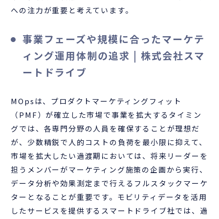
への注力が重要と考えています。
事業フェーズや規模に合ったマーケテ
ィング運用体制の追求 | 株式会社スマ
ートドライブ
MOpsは、プロダクトマーケティングフィット
（PMF）が確立した市場で事業を拡大するタイミン
グでは、各専門分野の人員を確保することが理想だ
が、少数精鋭で人的コストの負荷を最小限に抑えて、
市場を拡大したい過渡期においては、将来リーダーを
担うメンバーがマーケティング施策の企画から実行、
データ分析や効果測定まで行えるフルスタックマーケ
ターとなることが重要です。モビリティデータを活用
したサービスを提供するスマートドライブ社では、過