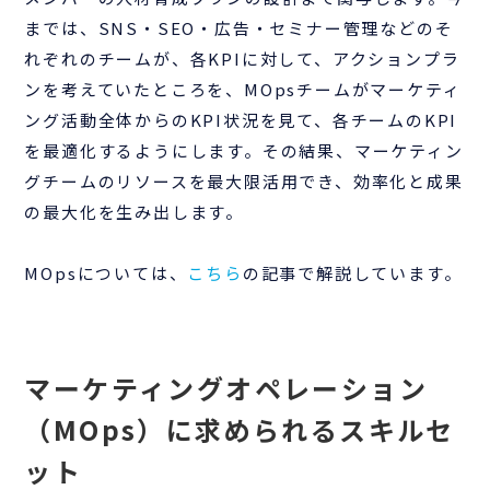
までは、SNS・SEO・広告・セミナー管理などのそ
れぞれのチームが、各KPIに対して、アクションプラ
ンを考えていたところを、MOpsチームがマーケティ
ング活動全体からのKPI状況を見て、各チームのKPI
を最適化するようにします。その結果、マーケティン
グチームのリソースを最大限活用でき、効率化と成果
の最大化を生み出します。
MOpsについては、
こちら
の記事で解説しています。
マーケティングオペレーション
（MOps）に求められるスキルセ
ット