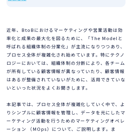
近年、BtoBにおけるマーケティングや営業活動は効
率化と成果の最大化を図るために、「The Modelと
呼ばれる組織体制の分業化」が主流になりつつあり、
プロセス全体が複雑化され始めています。特にテクノ
ロジーにおいては、組織体制の分断により、各チーム
が所有している顧客情報が異なっていたり、顧客情報
はあるが整備されていないがために、活用できていな
いといった状況をよくお聞きします。
本記事では、プロセス全体が複雑化していく中で、よ
りシンプルに顧客情報を管理し、データを元にしたマ
ーケティング活動を行うためのマーケティングオペレ
ーション （MOps）について、ご説明します。ま