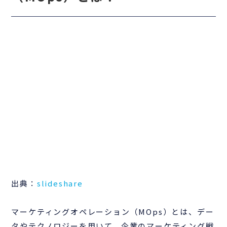
出典：
slideshare
マーケティングオペレーション（MOps）とは、デー
タやテクノロジーを用いて、企業のマーケティング戦