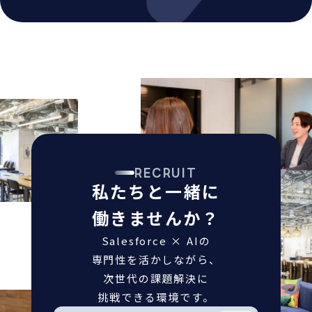
RECRUIT
私たちと一緒に
働きませんか？
Salesforce × AIの
専門性を活かしながら、
次世代の課題解決に
挑戦できる環境です。