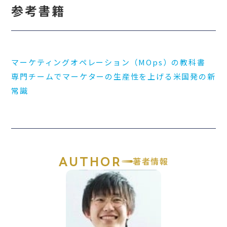
参考書籍
マーケティングオペレーション（MOps）の教科書
専門チームでマーケターの生産性を上げる米国発の新
常識
AUTHOR
著者情報