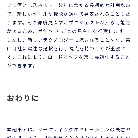
プに落とし込みます。数年にわたる長期的な計画なの
で、新しいツールや機能が途中で発表されることもあ
ります。その都度見直すとプロジェクトが滞る可能性
があるため、半年〜1年ごとの見直しを推奨します。
しかし、新しいテクノロジーに流されることなく、常
に自社に最適な選択を行う視点を持つことが重要で
す。これにより、ロードマップを常に最適化すること
ができます。
おわりに
本記事では、マーケティングオペレーションの概念や
必要性、さらには体制作りと必要なスキルセットにつ