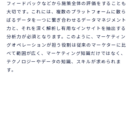
フィードバックなどから施策全体の評価をすることも
大切です。これには、複数のプラットフォームに散ら
ばるデータを一つに繋ぎ合わせるデータマネジメント
力と、それを深く解析し有用なインサイトを抽出する
分析力が必須となります。このように、マーケティン
グオペレーションが担う役割は従来のマーケターに比
べて範囲が広く、マーケティング知識だけではなく、
テクノロジーやデータの知識、スキルが求められま
す。