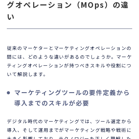
グオペレーション（MOps）の違
い
従来のマーケターとマーケティングオペレーションの
間には、どのような違いがあるのでしょうか。マーケ
ティングオペレーションが持つべきスキルや役割につ
いて解説します。
マーケティングツールの要件定義から
導入までのスキルが必要
デジタル時代のマーケティングでは、ツール選定から
導入、そして運用までがマーケティング戦略や戦術に
大きく影響しており、テクノロジーを正しく理解した