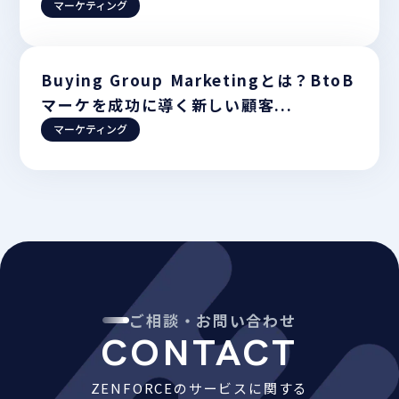
マーケティング
Buying Group Marketingとは？BtoB
マーケを成功に導く新しい顧客...
マーケティング
ご相談・お問い合わせ
CONTACT
ZENFORCEのサービスに関する