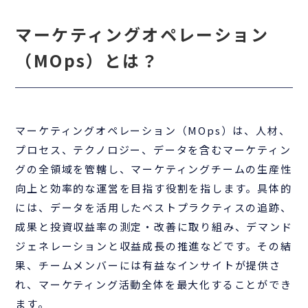
マーケティングオペレーション
（MOps）とは？
マーケティングオペレーション（MOps）は、人材、
プロセス、テクノロジー、データを含むマーケティン
グの全領域を管轄し、マーケティングチームの生産性
向上と効率的な運営を目指す役割を指します。具体的
には、データを活用したベストプラクティスの追跡、
成果と投資収益率の測定・改善に取り組み、デマンド
ジェネレーションと収益成長の推進などです。その結
果、チームメンバーには有益なインサイトが提供さ
れ、マーケティング活動全体を最大化することができ
ます。