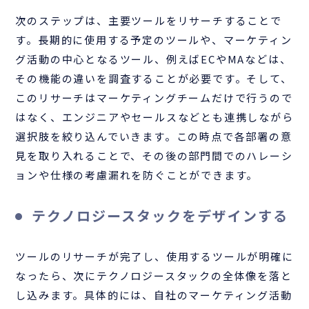
次のステップは、主要ツールをリサーチすることで
す。長期的に使用する予定のツールや、マーケティン
グ活動の中心となるツール、例えばECやMAなどは、
その機能の違いを調査することが必要です。そして、
このリサーチはマーケティングチームだけで行うので
はなく、エンジニアやセールスなどとも連携しながら
選択肢を絞り込んでいきます。この時点で各部署の意
見を取り入れることで、その後の部門間でのハレーシ
ョンや仕様の考慮漏れを防ぐことができます。
テクノロジースタックをデザインする
ツールのリサーチが完了し、使用するツールが明確に
なったら、次にテクノロジースタックの全体像を落と
し込みます。具体的には、自社のマーケティング活動