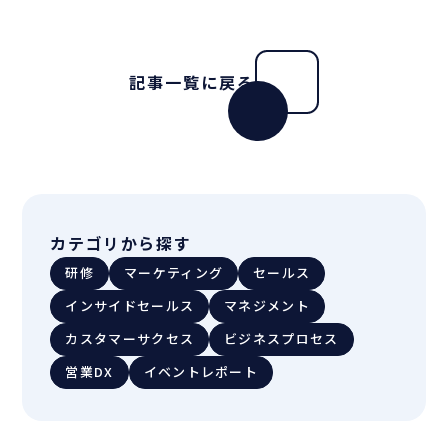
記事一覧に戻る
カテゴリから探す
研修
マーケティング
セールス
インサイドセールス
マネジメント
カスタマーサクセス
ビジネスプロセス
営業DX
イベントレポート