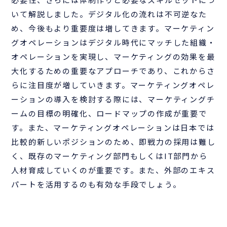
いて解説しました。デジタル化の流れは不可逆なた
め、今後もより重要度は増してきます。マーケティン
グオペレーションはデジタル時代にマッチした組織・
オペレーションを実現し、マーケティングの効果を最
大化するための重要なアプローチであり、これからさ
らに注目度が増していきます。マーケティングオペレ
ーションの導入を検討する際には、マーケティングチ
ームの目標の明確化、ロードマップの作成が重要で
す。また、マーケティングオペレーションは日本では
比較的新しいポジションのため、即戦力の採用は難し
く、既存のマーケティング部門もしくはIT部門から
人材育成していくのが重要です。また、外部のエキス
パートを活用するのも有効な手段でしょう。