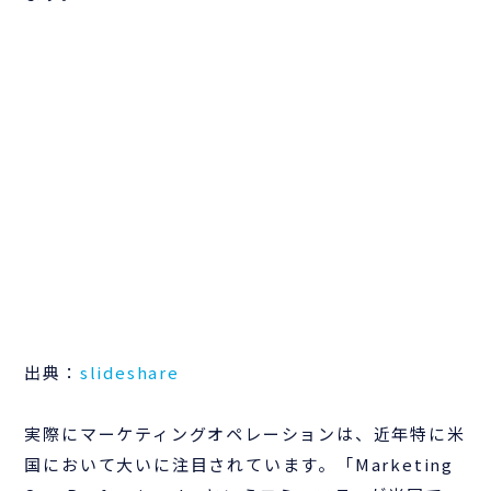
出典：
slideshare
実際にマーケティングオペレーションは、近年特に米
国において大いに注目されています。「Marketing