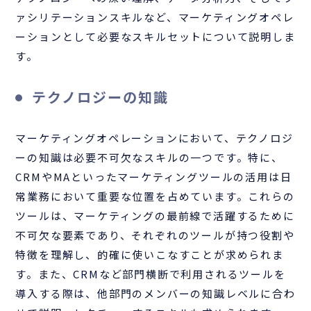
ァシリテーションスキルなど、マーケティングオペレ
ーションとして必要なスキルセットについて説明しま
す。
テクノロジーの知識
マーケティングオペレーションにおいて、テクノロジ
ーの知識は必要不可欠なスキルの一つです。特に、
CRMやMAといったマーケティングツールの活用は日
常業務において重要な位置を占めています。これらの
ツールは、マーケティングの最前線で活躍するために
不可欠な要素であり、それぞれのツールが持つ役割や
特徴を理解し、的確に使いこなすことが求められま
す。また、CRMなど部門横断で利用されるツールを
導入する際は、他部門のメンバーの知識レベルに合わ