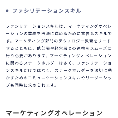
ファシリテーションスキル
ファシリテーションスキルは、マーケティングオペレ
ーションの業務を円滑に進めるために重要なスキルで
す。マーケティング部門のテクノロジー教育をリード
するとともに、他部署や経営層との連携をスムーズに
行う必要があります。マーケティングオペレーション
に関わるステークホルダーは多く、ファシリテーショ
ンスキルだけではなく、ステークホルダーを適切に動
かすためのコミュニケーションスキルやリーダーシッ
プも同時に求められます。
マーケティングオペレーション