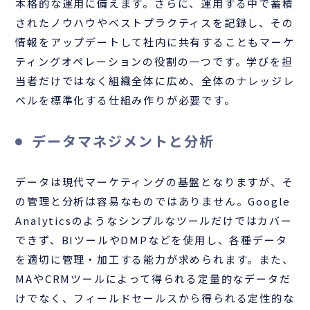
本格的な運用に備えます。さらに、運用する中で蓄積
されたノウハウやベストプラクティスを記録し、その
情報をアップデートして社内に共有することもマーケ
ティングオペレーションの役割の一つです。学びを担
当者だけではなく組織全体に広め、全体のナレッジレ
ベルを標準化する仕組み作りが必要です。
データマネジメントと分析
データは現代マーケティングの基盤となりますが、そ
の管理と分析は容易なものではありません。Google
Analyticsのようなシンプルなツールだけではカバー
できず、BIツールやDMPなどを使用し、各種データ
を適切に管理・加工する能力が求められます。また、
MAやCRMツールによって得られる定量的なデータだ
けでなく、フィールドセールスから得られる定性的な