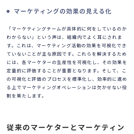
マーケティングの効果の見える化
「マーケティングチームが具体的に何をしているのか
わからない」という声は、組織内でよく耳にされま
す。これは、マーケティング活動の効果を可視化でき
ていないことが主な原因です。これらを解決するため
には、各マーケターの生産性を可視化し、その効果を
定量的に評価することが重要となります。そして、こ
の可視化と評価のプロセスを標準化し、効率的に進め
る上でマーケティングオペレーションは欠かせない役
割を果たします。
従来のマーケターとマーケティン