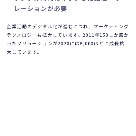
レーションが必要
企業活動のデジタル化が進むにつれ、マーケティング
テクノロジーも拡大しています。2011年150しか無か
ったソリューションが2020には8,000ほどに成長拡
大しています。