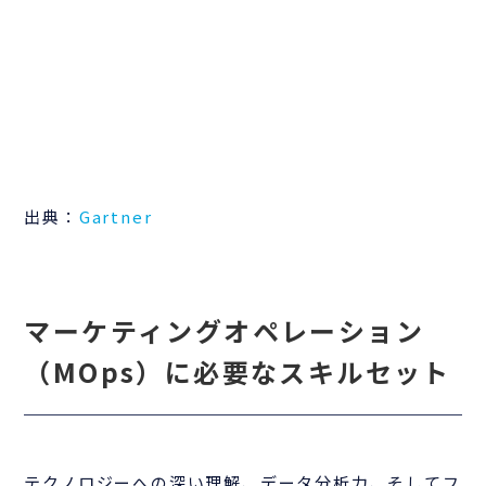
出典：
Gartner
マーケティングオペレーション
（MOps）に必要なスキルセット
テクノロジーへの深い理解、データ分析力、そしてフ