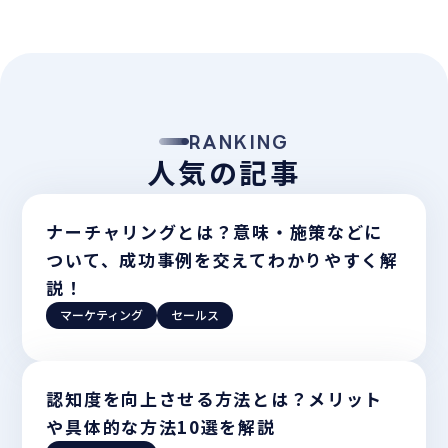
RANKING
人気の記事
ナーチャリングとは？意味・施策などに
ついて、成功事例を交えてわかりやすく解
説！
マーケティング
セールス
認知度を向上させる方法とは？メリット
や具体的な方法10選を解説