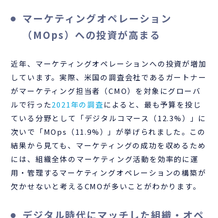
マーケティングオペレーション
（MOps）への投資が高まる
近年、マーケティングオペレーションへの投資が増加
しています。実際、米国の調査会社であるガートナー
がマーケティング担当者（CMO）を対象にグローバ
ルで行った
2021年の調査
によると、最も予算を投じ
ている分野として「デジタルコマース（12.3%）」に
次いで「MOps（11.9%）」が挙げられました。この
結果から見ても、マーケティングの成功を収めるため
には、組織全体のマーケティング活動を効率的に運
用・管理するマーケティングオペレーションの構築が
欠かせないと考えるCMOが多いことがわかります。
デジタル時代にマッチした組織・オペ