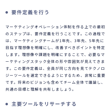
要件定義を行う
マーケティングオペレーション体制を作る上での最初
のステップは、要件定義を行うことです。この過程で
は、マーケティングチームが1年先、3年先、5年先に
目指す理想像を明確にし、改善すべきポイントを特定
します。理想像や課題を明確にすることで、必要なマ
ーケティングスタック全体の形や雰囲気が見えてきま
す。この要件定義は、全員が同じ方向を見てテクノロ
ジーツールを選定できるようにするため、非常に重要
です。将来のビジョンも含めてチーム全体で議論し、
共通の目標と理解を共有しましょう。
主要ツールをリサーチする