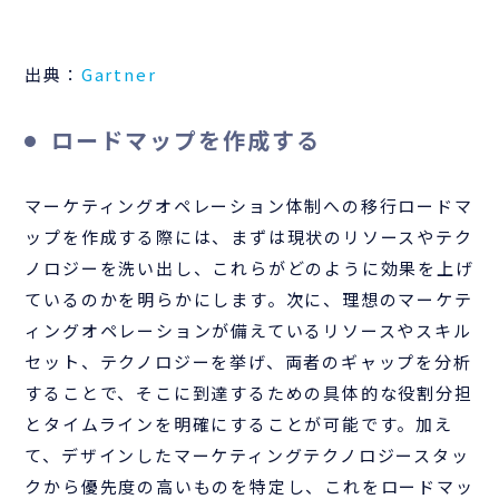
出典：
Gartner
ロードマップを作成する
マーケティングオペレーション体制への移行ロードマ
ップを作成する際には、まずは現状のリソースやテク
ノロジーを洗い出し、これらがどのように効果を上げ
ているのかを明らかにします。次に、理想のマーケテ
ィングオペレーションが備えているリソースやスキル
セット、テクノロジーを挙げ、両者のギャップを分析
することで、そこに到達するための具体的な役割分担
とタイムラインを明確にすることが可能です。加え
て、デザインしたマーケティングテクノロジースタッ
クから優先度の高いものを特定し、これをロードマッ