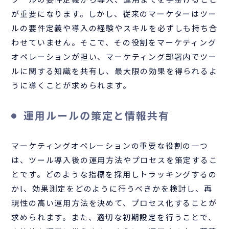
が重要になります。しかし、従来のマーケターはツー
ルの要件定義や導入の経験やスキルを必ずしも持ち合
わせていません。そこで、その役割をマーケティング
オペレーションが担い、マーケティング部署内でツー
ルに関する知識を共有し、最大限の効果を得られるよ
うに導くことが求められます。
運用ルールの策定と情報共有
マーケティングオペレーションの重要な役割の一つ
は、ツール導入後の運用方法やプロセスを策定するこ
とです。どのような指標を採用しトラッキングするの
かl、効果測定をどのように行うべきかを検討し、再
現性の高い運用方法を決めて、プロセス化することが
求められます。また、適切な初期設定を行うことで、