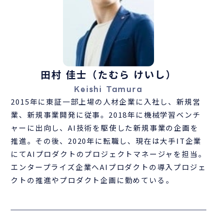
田村 佳士（たむら けいし）
Keishi Tamura
2015年に東証一部上場の人材企業に入社し、新規営
業、新規事業開発に従事。2018年に機械学習ベンチ
ャーに出向し、AI技術を駆使した新規事業の企画を
推進。その後、2020年に転職し、現在は大手IT企業
にてAIプロダクトのプロジェクトマネージャを担当。
エンタープライズ企業へAIプロダクトの導入プロジェ
クトの推進やプロダクト企画に勤めている。