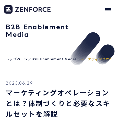
B2B Enablement
Media
トップページ
／
B2B Enablement Media
／
マーケティングオペレ
2023.06.29
マーケティングオペレーション
とは？体制づくりと必要なスキ
ルセットを解説