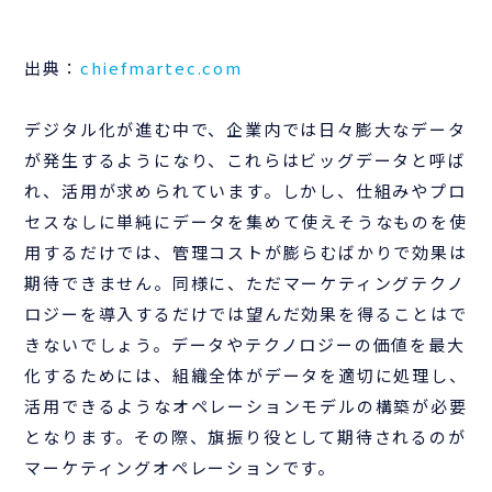
出典：
chiefmartec.com
デジタル化が進む中で、企業内では日々膨大なデータ
が発生するようになり、これらはビッグデータと呼ば
れ、活用が求められています。しかし、仕組みやプロ
セスなしに単純にデータを集めて使えそうなものを使
用するだけでは、管理コストが膨らむばかりで効果は
期待できません。同様に、ただマーケティングテクノ
ロジーを導入するだけでは望んだ効果を得ることはで
きないでしょう。データやテクノロジーの価値を最大
化するためには、組織全体がデータを適切に処理し、
活用できるようなオペレーションモデルの構築が必要
となります。その際、旗振り役として期待されるのが
マーケティングオペレーションです。