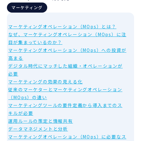
マーケティング
マーケティングオペレーション（MOps）とは？
なぜ、マーケティングオペレーション（MOps）に注
目が集まっているのか？
マーケティングオペレーション（MOps）への投資が
高まる
デジタル時代にマッチした組織・オペレーションが
必要
マーケティングの効果の見える化
従来のマーケターとマーケティングオペレーション
（MOps）の違い
マーケティングツールの要件定義から導入までのス
キルが必要
運用ルールの策定と情報共有
データマネジメントと分析
マーケティングオペレーション（MOps）に必要なス