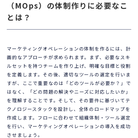
（MOps）の体制作りに必要なこ
とは？
マーケティングオペレーションの体制を作るには、計
画的なアプローチが求められます。まず、必要なスキ
ルセットを持つチームを作り上げ、明確な目標と役割
を定義します。その後、適切なツールの選定を行いま
すが、ここで重要なのは「どのツールが必要か？」で
はなく、「どの問題の解決やニーズに対応したいか」
を理解することです。そして、その要件に基づいてテ
クノロジースタックを設計し、全体のロードマップを
作成します。フローに合わせて組織体制・ツール選定
を行い、マーケティングオペレーションの導入を成功
させましょう。