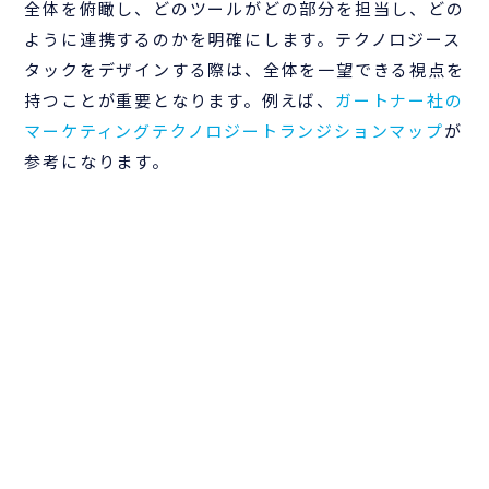
全体を俯瞰し、どのツールがどの部分を担当し、どの
ように連携するのかを明確にします。テクノロジース
タックをデザインする際は、全体を一望できる視点を
持つことが重要となります。例えば、
ガートナー社の
マーケティングテクノロジートランジションマップ
が
参考になります。