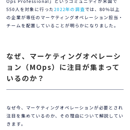
Ops Professional」というコミュニティが米国で
550人を対象に行った
2022年の調査
では、80％以上
の企業が専任のマーケティングオペレーション担当・
チームを配置していることが明らかになりました。
なぜ、マーケティングオペレーシ
ョン（MOps）に注目が集まって
いるのか？
なぜ今、マーケティングオペレーションが必要とされ
注目を集めているのか、その理由について解説してい
きます。