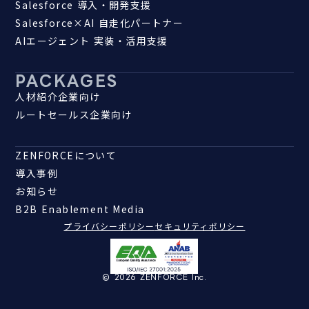
Salesforce 導入・開発支援
Salesforce×AI 自走化パートナー
AIエージェント 実装・活用支援
PACKAGES
人材紹介企業向け
ルートセールス企業向け
ZENFORCEについて
導入事例
お知らせ
B2B Enablement Media
プライバシーポリシー
セキュリティポリシー
© 2026 ZENFORCE Inc.