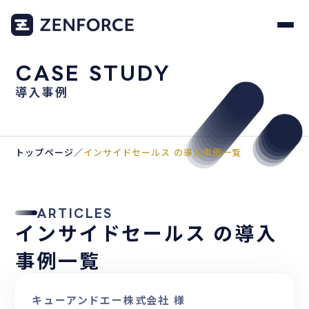
CASE STUDY
導入事例
トップページ
／
インサイドセールス の導入事例一覧
ARTICLES
インサイドセールス の導入
事例一覧
キューアンドエー株式会社 様