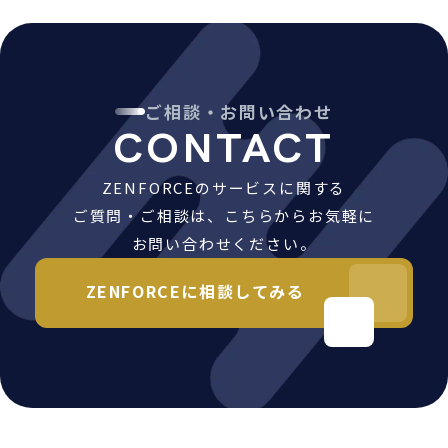
ご相談・お問い合わせ
CONTACT
ZENFORCEのサービスに関する
ご質問・ご相談は、こちらからお気軽に
お問い合わせください。
ZENFORCEに相談してみる