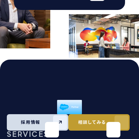
採用情報
相談してみる
SERVICES