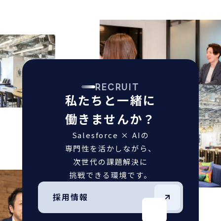
RECRUIT
私たちと一緒に
働きませんか？
Salesforce × AIの
専門性を活かしながら、
次世代の課題解決に
挑戦できる環境です。
採用情報