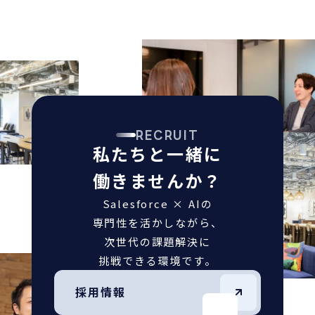
RECRUIT
私たちと一緒に
働きませんか？
Salesforce × AIの
専門性を活かしながら、
次世代の課題解決に
挑戦できる環境です。
採用情報