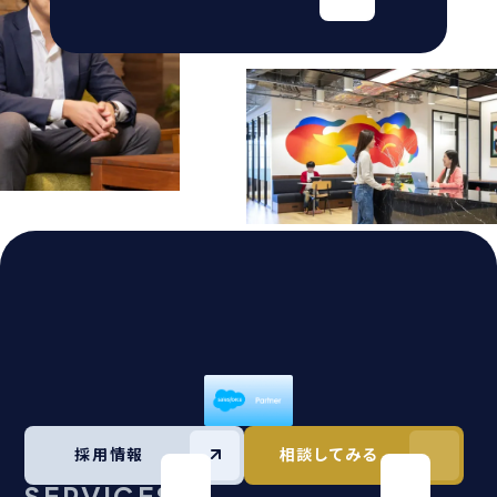
採用情報
相談してみる
SERVICES