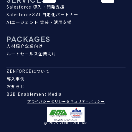
Salesforce 導入・開発支援
Salesforce×AI 自走化パートナー
AIエージェント 実装・活用支援
PACKAGES
人材紹介企業向け
ルートセールス企業向け
ZENFORCEについて
導入事例
お知らせ
B2B Enablement Media
プライバシーポリシー
セキュリティポリシー
© 2026 ZENFORCE Inc.