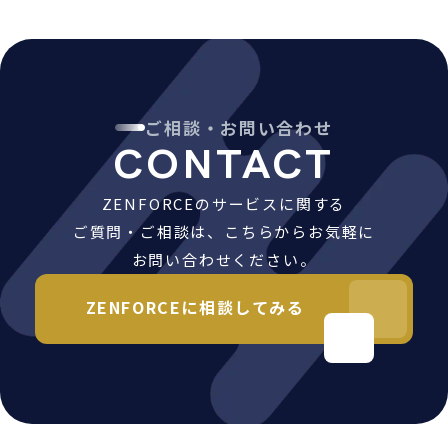
ご相談・お問い合わせ
CONTACT
ZENFORCEのサービスに関する
ご質問・ご相談は、こちらからお気軽に
お問い合わせください。
ZENFORCEに相談してみる